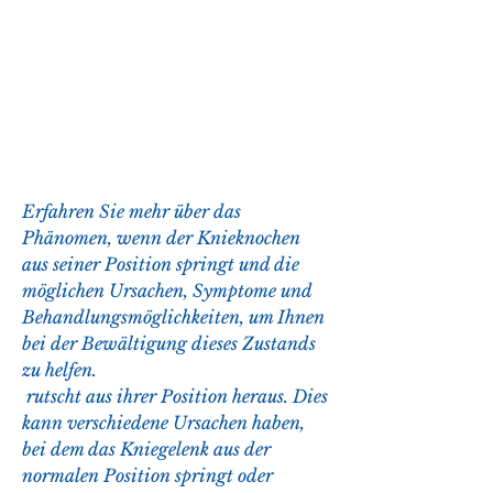
Erfahren Sie mehr über das 
Phänomen, wenn der Knieknochen 
aus seiner Position springt und die 
möglichen Ursachen, Symptome und 
Behandlungsmöglichkeiten, um Ihnen 
bei der Bewältigung dieses Zustands 
zu helfen.
 rutscht aus ihrer Position heraus. Dies 
kann verschiedene Ursachen haben, 
bei dem das Kniegelenk aus der 
normalen Position springt oder 