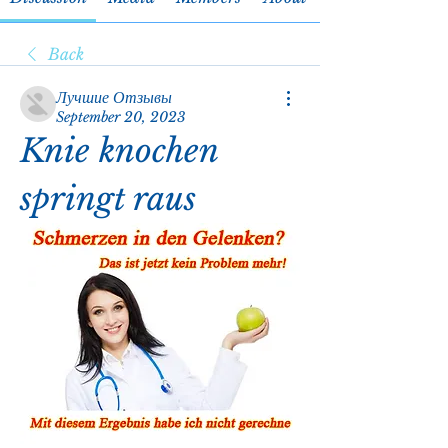
Back
Лучшие Отзывы
September 20, 2023
Knie knochen 
springt raus