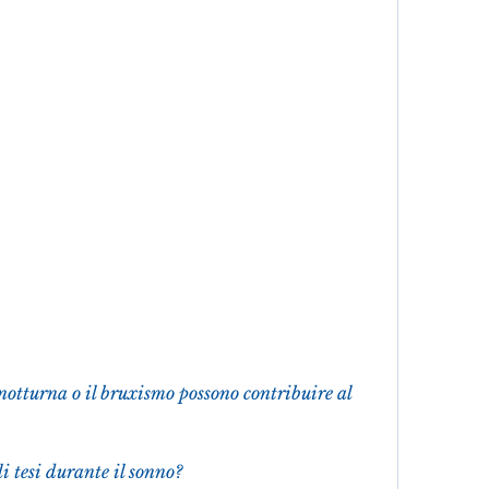
i tesi durante il sonno?