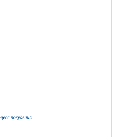
цесс похудения.