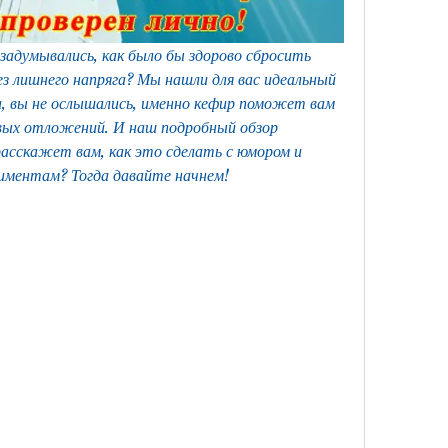
 задумывались, как было бы здорово сбросить 
ез лишнего напряга? Мы нашли для вас идеальный 
, вы не ослышались, именно кефир поможет вам 
ых отложений. И наш подробный обзор 
асскажет вам, как это сделать с юмором и 
иментам? Тогда давайте начнем!