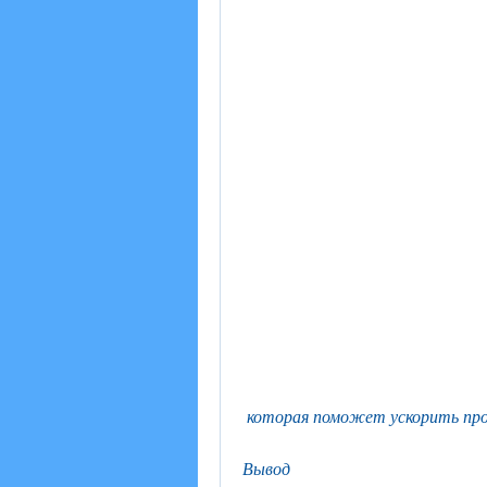
 которая поможет ускорить про
Вывод