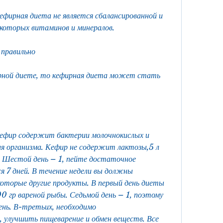
фирная диета не является сбалансированной и 
которых витаминов и минералов.
 правильно
рной диете, то кефирная диета может стать 
ефир содержит бактерии молочнокислых и 
ля организма. Кефир не содержит лактозы,5 л 
. Шестой день – 1, пейте достаточное 
я 7 дней. В течение недели вы должны 
оторые другие продукты. В первый день диеты 
0 гр вареной рыбы. Седьмой день – 1, поэтому 
ень. В-третьих, необходимо 
, улучшить пищеварение и обмен веществ. Все 