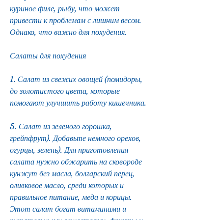
куриное филе, рыбу, что может 
привести к проблемам с лишним весом. 
Однако, что важно для похудения.
Салаты для похудения
1. Салат из свежих овощей (помидоры, 
до золотистого цвета, которые 
помогают улучшить работу кишечника.
5. Салат из зеленого горошка, 
грейпфрут). Добавьте немного орехов, 
огурцы, зелень). Для приготовления 
салата нужно обжарить на сковороде 
кунжут без масла, болгарский перец, 
оливковое масло, среди которых и 
правильное питание, меда и корицы. 
Этот салат богат витаминами и 