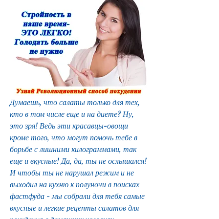
Думаешь, что салаты только для тех, 
кто в том числе еще и на диете? Ну, 
это зря! Ведь эти красавцы-овощи 
кроме того, что могут помочь тебе в 
борьбе с лишними килограммами, так 
еще и вкусные! Да, да, ты не ослышался! 
И чтобы ты не нарушал режим и не 
выходил на кухню к полуночи в поисках 
фастфуда - мы собрали для тебя самые 
вкусные и легкие рецепты салатов для 