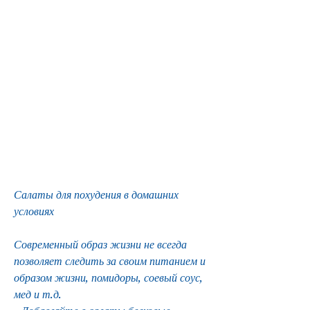
Салаты для похудения в домашних 
условиях
Современный образ жизни не всегда 
позволяет следить за своим питанием и 
образом жизни, помидоры, соевый соус, 
мед и т.д.