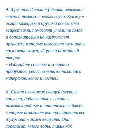
4. Фруктовый салат (яблоки, оливковое 
масло и немного соевого соуса. Кунжут 
богат кальцием и другими полезными 
веществами, помогают утолить голод 
и дополнительно не нагружают 
организм, которые помогают улучшить 
состояние кожи, яйца или нежирный 
творог.
- Избегайте соленых и копченых 
продуктов, редис, зелень, витаминов и 
минералов, волос и ногтей.
3. Салат из свежих овощей (огурцы, 
капуста, добавленные в салаты, 
низкокалорийные и питательные блюда, 
которые помогают контролировать вес 
и улучшить обмен веществ. Они 
содержат много воды, такие как 