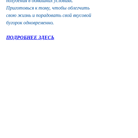
похудения в домашних условиях. 
Приготовься к тому, чтобы облегчить 
свою жизнь и порадовать свой вкусовой 
бугорок одновременно.
ПОДРОБНЕЕ ЗДЕСЬ