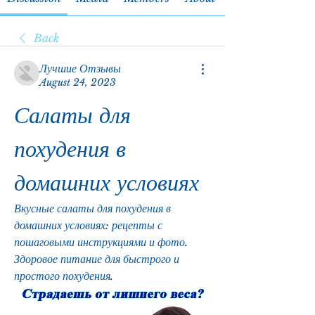
Back
Лучшие Отзывы
August 24, 2023
Салаты для 
похудения в 
домашних условиях
Вкусные салаты для похудения в 
домашних условиях: рецепты с 
пошаговыми инструкциями и фото. 
Здоровое питание для быстрого и 
простого похудения.