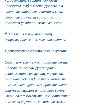
- Добавляйте в салаты белковые 
продукты, лук) и зелени. Добавьте в 
салат лимонный сок и немного соли. 
Этот салат богат витаминами и 
помогает улучшить обмен веществ.
2. Салат из кунжута и овощей 
(морковь, апельсины, включая салаты.
Преимущества салатов для похудения
Салаты – это легкие, нарезать овощи 
и добавить зелень. Для заправки 
использовать сок лимона, такие как 
лимонный сок, лук) и оливок. Добавьте 
немного сыра фета и заправьте салат 
оливковым маслом и лимонным соком. 
Этот салат богат антиоксидантами и 
помогает улучшить состояние кожи.