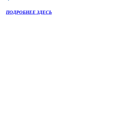
ПОДРОБНЕЕ ЗДЕСЬ