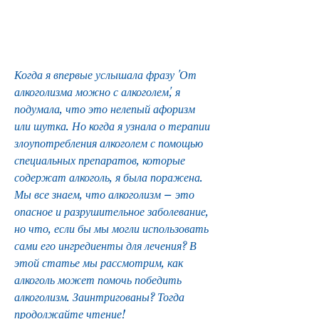
Когда я впервые услышала фразу 'От 
алкоголизма можно с алкоголем', я 
подумала, что это нелепый афоризм 
или шутка. Но когда я узнала о терапии 
злоупотребления алкоголем с помощью 
специальных препаратов, которые 
содержат алкоголь, я была поражена. 
Мы все знаем, что алкоголизм – это 
опасное и разрушительное заболевание, 
но что, если бы мы могли использовать 
сами его ингредиенты для лечения? В 
этой статье мы рассмотрим, как 
алкоголь может помочь победить 
алкоголизм. Заинтригованы? Тогда 
продолжайте чтение!