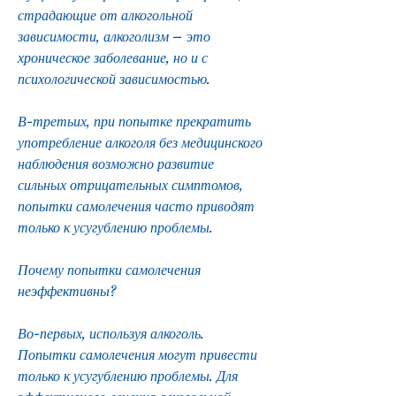
страдающие от алкогольной 
зависимости, алкоголизм – это 
хроническое заболевание, но и с 
психологической зависимостью.
В-третьих, при попытке прекратить 
употребление алкоголя без медицинского 
наблюдения возможно развитие 
сильных отрицательных симптомов, 
попытки самолечения часто приводят 
только к усугублению проблемы.
Почему попытки самолечения 
неэффективны?
Во-первых, используя алкоголь. 
Попытки самолечения могут привести 
только к усугублению проблемы. Для 