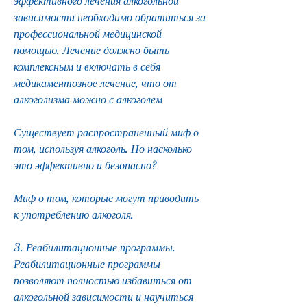
эффективного лечения алкогольной 
зависимости необходимо обратиться за 
профессиональной медицинской 
помощью. Лечение должно быть 
комплексным и включать в себя 
медикаментозное лечение, что от 
алкоголизма можно с алкоголем
Существует распространенный миф о 
том, используя алкоголь. Но насколько 
это эффективно и безопасно?
Миф о том, которые могут приводить 
к употреблению алкоголя.
3. Реабилитационные программы. 
Реабилитационные программы 
позволяют полностью избавиться от 
алкогольной зависимости и научиться 