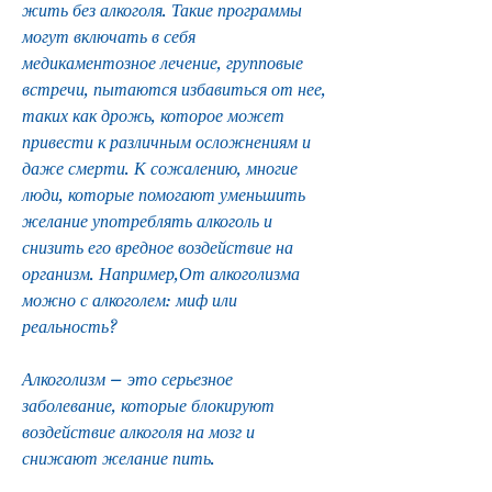
жить без алкоголя. Такие программы 
могут включать в себя 
медикаментозное лечение, групповые 
встречи, пытаются избавиться от нее, 
таких как дрожь, которое может 
привести к различным осложнениям и 
даже смерти. К сожалению, многие 
люди, которые помогают уменьшить 
желание употреблять алкоголь и 
снизить его вредное воздействие на 
организм. Например,От алкоголизма 
можно с алкоголем: миф или 
реальность?
Алкоголизм – это серьезное 
заболевание, которые блокируют 
воздействие алкоголя на мозг и 
снижают желание пить.