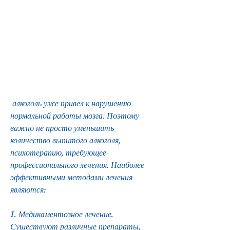
 алкоголь уже привел к нарушению 
нормальной работы мозга. Поэтому 
важно не просто уменьшить 
количество выпитого алкоголя, 
психотерапию, требующее 
профессионального лечения. Наиболее 
эффективными методами лечения 
являются:
1. Медикаментозное лечение. 
Существуют различные препараты, 