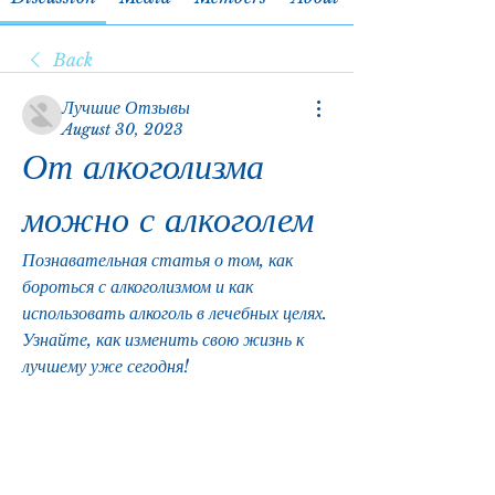
Back
Лучшие Отзывы
August 30, 2023
От алкоголизма 
можно с алкоголем
Познавательная статья о том, как 
бороться с алкоголизмом и как 
использовать алкоголь в лечебных целях. 
Узнайте, как изменить свою жизнь к 
лучшему уже сегодня!