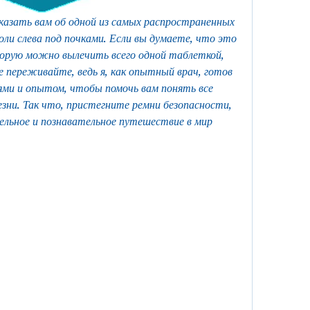
сказать вам об одной из самых распространенных 
оли слева под почками. Если вы думаете, что это 
торую можно вылечить всего одной таблеткой, 
е переживайте, ведь я, как опытный врач, готов 
ями и опытом, чтобы помочь вам понять все 
ни. Так что, пристегните ремни безопасности, 
ельное и познавательное путешествие в мир 