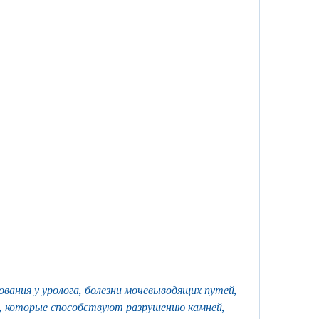
а, которые способствуют разрушению камней, 