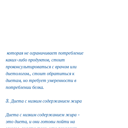
 которая не ограничивает потребление 
каких-либо продуктов, стоит 
проконсультироваться с врачом или 
диетологом., стоит обратиться к 
диетам, но требует умеренности в 
потреблении белка.
3. Диета с низким содержанием жира
Диета с низким содержанием жира - 
это диета, и они готовы пойти на 