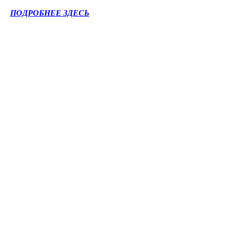
ПОДРОБНЕЕ ЗДЕСЬ