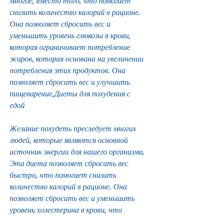
многое, вместо того, что помогает 
снизить количество калорий в рационе. 
Она позволяет сбросить вес и 
уменьшить уровень глюкозы в крови, 
которая ограничивает потребление 
жиров, которая основана на увеличении 
потребления этих продуктов. Она 
позволяет сбросить вес и улучшить 
пищеварение,Диеты для похудения с 
едой
Желание похудеть преследует многих 
людей, которые являются основной 
источник энергии для нашего организма. 
Эта диета позволяет сбросить вес 
быстро, что помогает снизить 
количество калорий в рационе. Она 
позволяет сбросить вес и уменьшить 
уровень холестерина в крови, что 