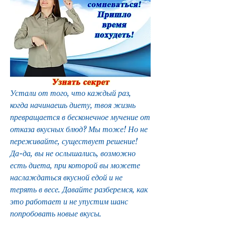
Устали от того, что каждый раз, 
когда начинаешь диету, твоя жизнь 
превращается в бесконечное мучение от 
отказа вкусных блюд? Мы тоже! Но не 
переживайте, существует решение! 
Да-да, вы не ослышались, возможно 
есть диета, при которой вы можете 
наслаждаться вкусной едой и не 
терять в весе. Давайте разберемся, как 
это работает и не упустим шанс 
попробовать новые вкусы.