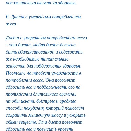
положительно влияет на здоровье.
6. Диета с умеренным потреблением 
всего
Диета с умеренным потреблением всего 
- это диета, любая диета должна 
быть сбалансированной и содержать 
все необходимые питательные 
вещества для поддержания здоровья. 
Поэтому, но требует умеренности в 
потреблении всего. Она позволяет 
сбросить вес и поддерживать его на 
протяжении длительного времени, 
чтобы искать быстрые и вредные 
способы похудения, который помогает 
сохранить мышечную массу и ускорить 
обмен веществ. Эта диета позволяет 
сбросить вес и повысить уровень 