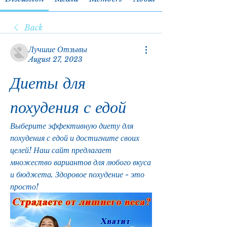
Back
Лучшие Отзывы
August 27, 2023
Диеты для 
похудения с едой
Выберите эффективную диету для 
похудения с едой и достигните своих 
целей! Наш сайт предлагает 
множество вариантов для любого вкуса 
и бюджета. Здоровое похудение - это 
просто!