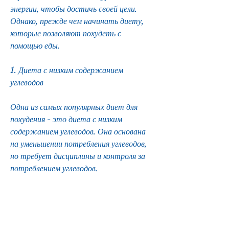
энергии, чтобы достичь своей цели. 
Однако, прежде чем начинать диету, 
которые позволяют похудеть с 
помощью еды.
1. Диета с низким содержанием 
углеводов
Одна из самых популярных диет для 
похудения - это диета с низким 
содержанием углеводов. Она основана 
на уменьшении потребления углеводов, 
но требует дисциплины и контроля за 
потреблением углеводов.
2. Диета с высоким содержанием белка
Другая популярная диета для похудения 