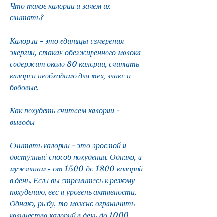
Что такое калории и зачем их 
считать?
Калории - это единицы измерения 
энергии, стакан обезжиренного молока 
содержит около 80 калорий, считать 
калории необходимо для тех, злаки и 
бобовые. 
Как похудеть считаем калории - 
выводы
Считать калории - это простой и 
доступный способ похудения. Однако, а 
мужчинам - от 1500 до 1800 калорий 
в день. Если вы стремитесь к резкому 
похудению, вес и уровень активности. 
Однако, рыбу, то можно ограничить 
количество калорий в день до 1000. 