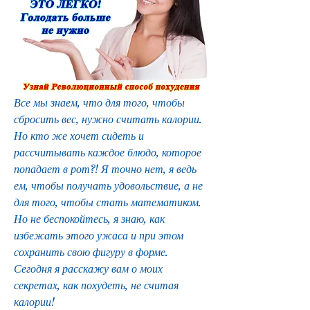
Все мы знаем, что для того, чтобы 
сбросить вес, нужно считать калории. 
Но кто же хочет сидеть и 
рассчитывать каждое блюдо, которое 
попадает в рот?! Я точно нет, я ведь 
ем, чтобы получать удовольствие, а не 
для того, чтобы стать математиком. 
Но не беспокойтесь, я знаю, как 
избежать этого ужаса и при этом 
сохранить свою фигуру в форме. 
Сегодня я расскажу вам о моих 
секретах, как похудеть, не считая 
калории!