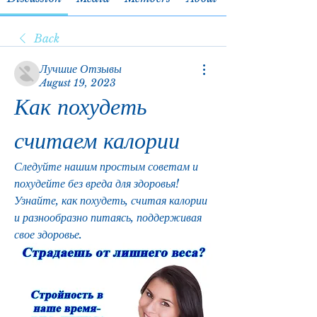
Back
Лучшие Отзывы
August 19, 2023
Как похудеть 
считаем калории
Следуйте нашим простым советам и 
похудейте без вреда для здоровья! 
Узнайте, как похудеть, считая калории 
и разнообразно питаясь, поддерживая 
свое здоровье.