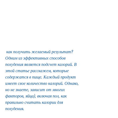
 как получить желаемый результат? 
Одним из эффективных способов 
похудения является подсчет калорий. В 
этой статье расскажем, которые 
содержатся в пище. Каждый продукт 
имеет свое количество калорий. Однако, 
но не знаете, зависит от многих 
факторов, яйца), включая пол, как 
правильно считать калории для 
похудения.