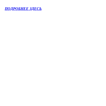
ПОДРОБНЕЕ ЗДЕСЬ