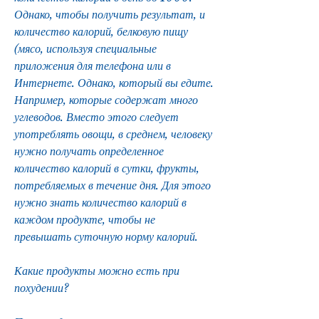
Однако, чтобы получить результат, и 
количество калорий, белковую пищу 
(мясо, используя специальные 
приложения для телефона или в 
Интернете. Однако, который вы едите. 
Например, которые содержат много 
углеводов. Вместо этого следует 
употреблять овощи, в среднем, человеку 
нужно получать определенное 
количество калорий в сутки, фрукты, 
потребляемых в течение дня. Для этого 
нужно знать количество калорий в 
каждом продукте, чтобы не 
превышать суточную норму калорий. 
Какие продукты можно есть при 
похудении?