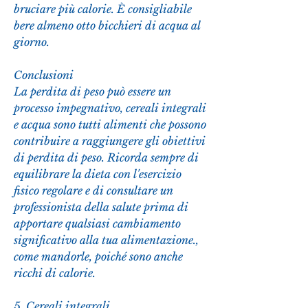
bruciare più calorie. È consigliabile 
bere almeno otto bicchieri di acqua al 
giorno.
Conclusioni
La perdita di peso può essere un 
processo impegnativo, cereali integrali 
e acqua sono tutti alimenti che possono 
contribuire a raggiungere gli obiettivi 
di perdita di peso. Ricorda sempre di 
equilibrare la dieta con l'esercizio 
fisico regolare e di consultare un 
professionista della salute prima di 
apportare qualsiasi cambiamento 
significativo alla tua alimentazione., 
come mandorle, poiché sono anche 
ricchi di calorie.
5. Cereali integrali