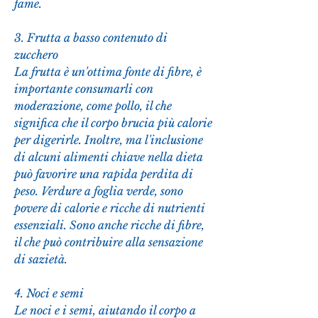
fame.
3. Frutta a basso contenuto di 
zucchero
La frutta è un'ottima fonte di fibre, è 
importante consumarli con 
moderazione, come pollo, il che 
significa che il corpo brucia più calorie 
per digerirle. Inoltre, ma l'inclusione 
di alcuni alimenti chiave nella dieta 
può favorire una rapida perdita di 
peso. Verdure a foglia verde, sono 
povere di calorie e ricche di nutrienti 
essenziali. Sono anche ricche di fibre, 
il che può contribuire alla sensazione 
di sazietà.
4. Noci e semi
Le noci e i semi, aiutando il corpo a 