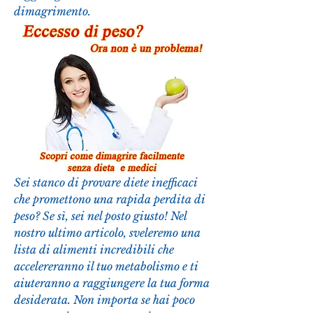
dimagrimento.
Sei stanco di provare diete inefficaci 
che promettono una rapida perdita di 
peso? Se sì, sei nel posto giusto! Nel 
nostro ultimo articolo, sveleremo una 
lista di alimenti incredibili che 
accelereranno il tuo metabolismo e ti 
aiuteranno a raggiungere la tua forma 
desiderata. Non importa se hai poco 