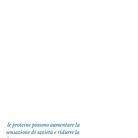
 le proteine possono aumentare la 
sensazione di sazietà e ridurre la 