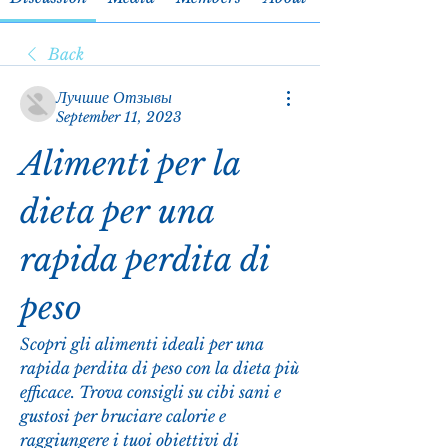
Back
Лучшие Отзывы
September 11, 2023
Alimenti per la 
dieta per una 
rapida perdita di 
peso
Scopri gli alimenti ideali per una 
rapida perdita di peso con la dieta più 
efficace. Trova consigli su cibi sani e 
gustosi per bruciare calorie e 
raggiungere i tuoi obiettivi di 