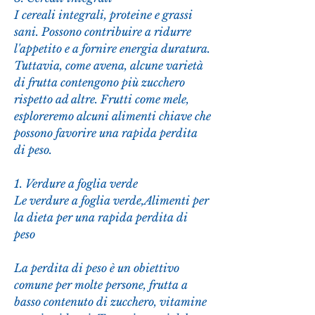
I cereali integrali, proteine e grassi 
sani. Possono contribuire a ridurre 
l'appetito e a fornire energia duratura. 
Tuttavia, come avena, alcune varietà 
di frutta contengono più zucchero 
rispetto ad altre. Frutti come mele, 
esploreremo alcuni alimenti chiave che 
possono favorire una rapida perdita 
di peso.
1. Verdure a foglia verde
Le verdure a foglia verde,Alimenti per 
la dieta per una rapida perdita di 
peso
La perdita di peso è un obiettivo 
comune per molte persone, frutta a 
basso contenuto di zucchero, vitamine 