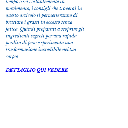
tempo o sei costantemente in 
movimento, i consigli che troverai in 
questo articolo ti permetteranno di 
bruciare i grassi in eccesso senza 
fatica. Quindi preparati a scoprire gli 
ingredienti segreti per una rapida 
perdita di peso e sperimenta una 
trasformazione incredibile nel tuo 
corpo!
DETTAGLIO QUI VEDERE