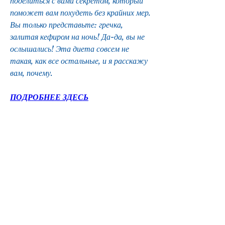
поделиться с вами секретом, который 
поможет вам похудеть без крайних мер. 
Вы только представьте: гречка, 
залитая кефиром на ночь! Да-да, вы не 
ослышались! Эта диета совсем не 
такая, как все остальные, и я расскажу 
вам, почему.
ПОДРОБНЕЕ ЗДЕСЬ