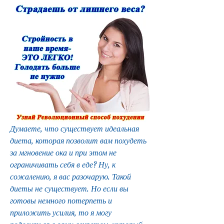
Думаете, что существует идеальная 
диета, которая позволит вам похудеть 
за мгновение ока и при этом не 
ограничивать себя в еде? Ну, к 
сожалению, я вас разочарую. Такой 
диеты не существует. Но если вы 
готовы немного потерпеть и 
приложить усилия, то я могу 