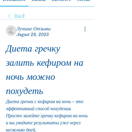
Back
Лучшие Отзывы
August 28, 2023
Диета гречку 
залить кефиром на 
ночь можно 
похудеть
Диета гречки с кефиром на ночь - это 
эффективный способ похудения. 
Просто залейте гречку кефиром на ночь 
и вы увидите результаты уже через 
несколько дней.