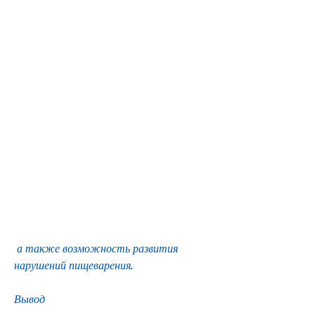
 а также возможность развития 
нарушений пищеварения.
Вывод