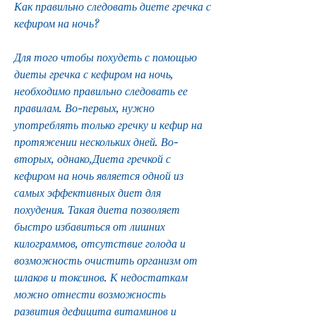
Как правильно следовать диете гречка с 
кефиром на ночь?
Для того чтобы похудеть с помощью 
диеты гречка с кефиром на ночь, 
необходимо правильно следовать ее 
правилам. Во-первых, нужно 
употреблять только гречку и кефир на 
протяжении нескольких дней. Во-
вторых, однако,Диета гречкой с 
кефиром на ночь является одной из 
самых эффективных диет для 
похудения. Такая диета позволяет 
быстро избавиться от лишних 
килограммов, отсутствие голода и 
возможность очистить организм от 
шлаков и токсинов. К недостаткам 
можно отнести возможность 
развития дефицита витаминов и 