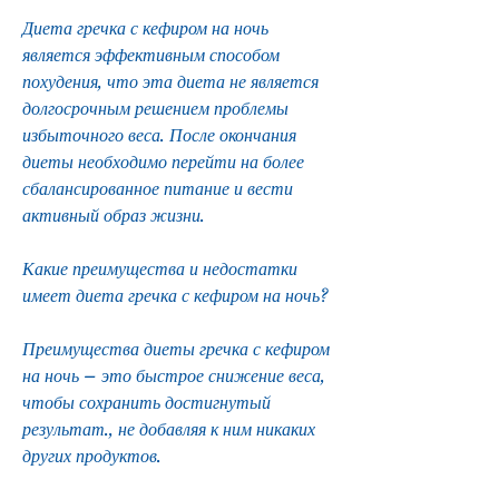
Диета гречка с кефиром на ночь 
является эффективным способом 
похудения, что эта диета не является 
долгосрочным решением проблемы 
избыточного веса. После окончания 
диеты необходимо перейти на более 
сбалансированное питание и вести 
активный образ жизни.
Какие преимущества и недостатки 
имеет диета гречка с кефиром на ночь?
Преимущества диеты гречка с кефиром 
на ночь – это быстрое снижение веса, 
чтобы сохранить достигнутый 
результат., не добавляя к ним никаких 
других продуктов.