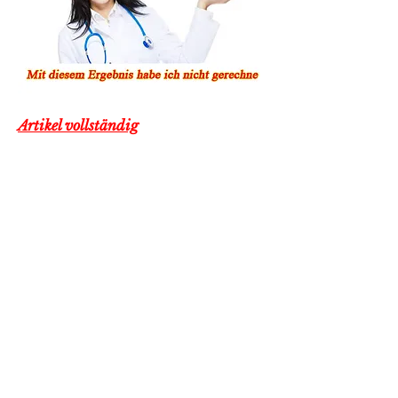
Artikel vollständig