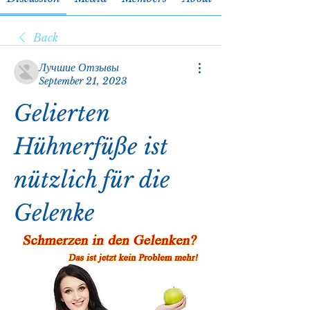
Back
Лучшие Отзывы
September 21, 2023
Gelierten 
Hühnerfüße ist 
nützlich für die 
Gelenke