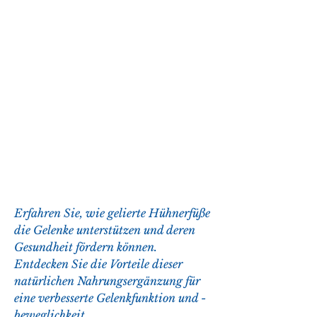
Erfahren Sie, wie gelierte Hühnerfüße 
die Gelenke unterstützen und deren 
Gesundheit fördern können. 
Entdecken Sie die Vorteile dieser 
natürlichen Nahrungsergänzung für 
eine verbesserte Gelenkfunktion und -
beweglichkeit.