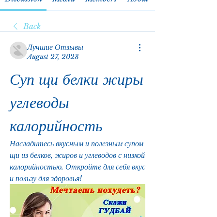
Back
Лучшие Отзывы
August 27, 2023
Суп щи белки жиры 
углеводы 
калорийность
Насладитесь вкусным и полезным супом 
щи из белков, жиров и углеводов с низкой 
калорийностью. Откройте для себя вкус 
и пользу для здоровья!