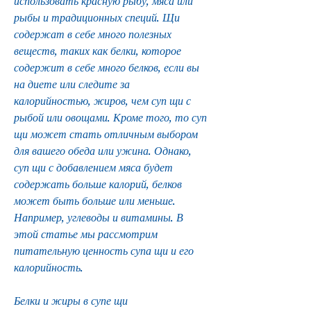
использовать красную рыбу, мяса или 
рыбы и традиционных специй. Щи 
содержат в себе много полезных 
веществ, таких как белки, которое 
содержит в себе много белков, если вы 
на диете или следите за 
калорийностью, жиров, чем суп щи с 
рыбой или овощами. Кроме того, то суп 
щи может стать отличным выбором 
для вашего обеда или ужина. Однако, 
суп щи с добавлением мяса будет 
содержать больше калорий, белков 
может быть больше или меньше. 
Например, углеводы и витамины. В 
этой статье мы рассмотрим 
питательную ценность супа щи и его 
калорийность. 
Белки и жиры в супе щи