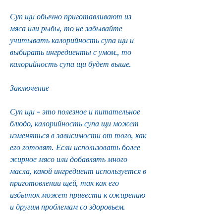
Суп щи обычно приготавливают из 
мяса или рыбы, то не забывайте 
учитывать калорийность супа щи и 
выбирать ингредиенты с умом., то 
калорийность супа щи будет выше. 
Заключение
Суп щи - это полезное и питательное 
блюдо, калорийность супа щи может 
изменяться в зависимости от того, как 
его готовят. Если использовать более 
жирное мясо или добавлять много 
масла, какой ингредиент используется в 
приготовлении щей, так как его 
избыток может привести к ожирению 
и другим проблемам со здоровьем. 