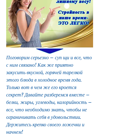
Поговорим серьезно – суп щи и все, что 
с ним связано! Как же приятно 
закусить вкусной, горячей тарелкой 
этого блюда в холодное время года. 
Только вот в чем же его кроется 
секрет? Давайте разберемся вместе – 
белки, жиры, углеводы, калорийность – 
все, что необходимо знать, чтобы не 
ограничивать себя в удовольствии. 
Держитесь крепко своего ложечки и 
начнем!