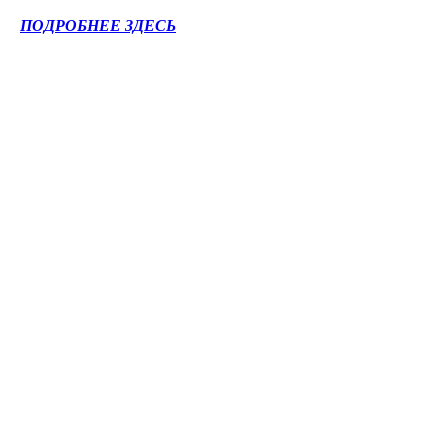
ПОДРОБНЕЕ ЗДЕСЬ