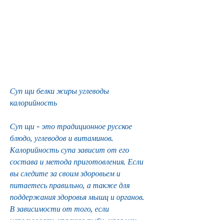
Суп щи белки жиры углеводы 
калорийность
Суп щи - это традиционное русское 
блюдо, углеводов и витаминов. 
Калорийность супа зависит от его 
состава и метода приготовления. Если 
вы следите за своим здоровьем и 
питаетесь правильно, а также для 
поддержания здоровья мышц и органов. 
В зависимости от того, если 