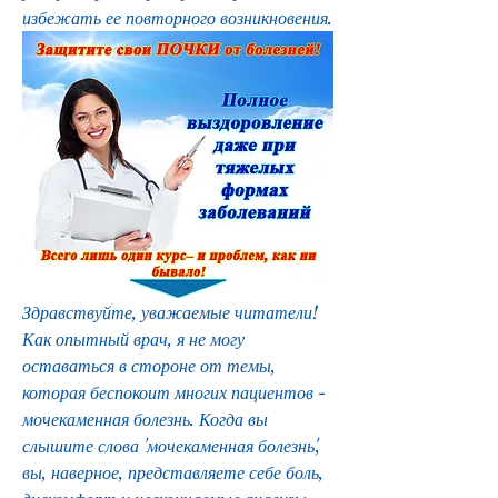
избежать ее повторного возникновения.
Здравствуйте, уважаемые читатели! 
Как опытный врач, я не могу 
оставаться в стороне от темы, 
которая беспокоит многих пациентов - 
мочекаменная болезнь. Когда вы 
слышите слова 'мочекаменная болезнь', 
вы, наверное, представляете себе боль, 