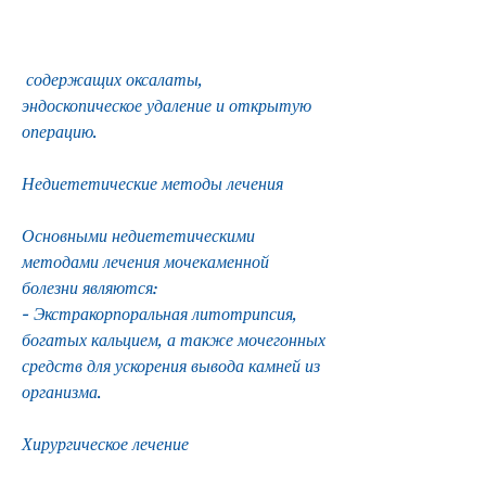
 содержащих оксалаты, 
эндоскопическое удаление и открытую 
операцию.
Недиететические методы лечения
Основными недиететическими 
методами лечения мочекаменной 
болезни являются:
- Экстракорпоральная литотрипсия, 
богатых кальцием, а также мочегонных 
средств для ускорения вывода камней из 
организма.
Хирургическое лечение