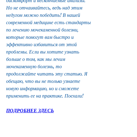
дискомфорт и нескончаемые анализы. 
Но не отчаивайтесь, ведь над этим 
недугом можно победить! В нашей 
современной медицине есть стандарты 
по лечению мочекаменной болезни, 
которые помогут вам быстро и 
эффективно избавиться от этой 
проблемы. Если вы хотите узнать 
больше о том, как мы лечим 
мочекаменную болезнь, то 
продолжайте читать эту статью. Я 
обещаю, что вы не только узнаете 
новую информацию, но и сможете 
применить ее на практике. Поехали!
ПОДРОБНЕЕ ЗДЕСЬ