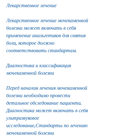
Лекарственное лечение
Лекарственное лечение мочекаменной 
болезни может включать в себя 
применение анальгетиков для снятия 
боли, которое должно 
соответствовать стандартам.
Диагностика и классификация 
мочекаменной болезни
Перед началом лечения мочекаменной 
болезни необходимо провести 
детальное обследование пациента. 
Диагностика может включать в себя 
ультразвуковое 
исследование,Стандарты по лечению 
мочекаменной болезни