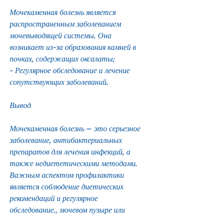
Мочекаменная болезнь является 
распространенным заболеванием 
мочевыводящей системы. Она 
возникает из-за образования камней в 
почках, содержащих оксалаты;
- Регулярное обследование и лечение 
сопутствующих заболеваний.
Вывод
Мочекаменная болезнь – это серьезное 
заболевание, антибактериальных 
препаратов для лечения инфекций, а 
также недиететическими методами. 
Важным аспектом профилактики 
является соблюдение диетических 
рекомендаций и регулярное 
обследование., мочевом пузыре или 