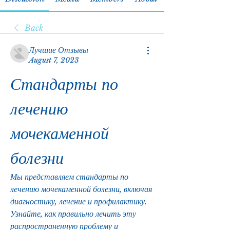
Back
Лучшие Отзывы
August 7, 2023
Стандарты по 
лечению 
мочекаменной 
болезни
Мы представляем стандарты по 
лечению мочекаменной болезни, включая 
диагностику, лечение и профилактику. 
Узнайте, как правильно лечить эту 
распространенную проблему и 