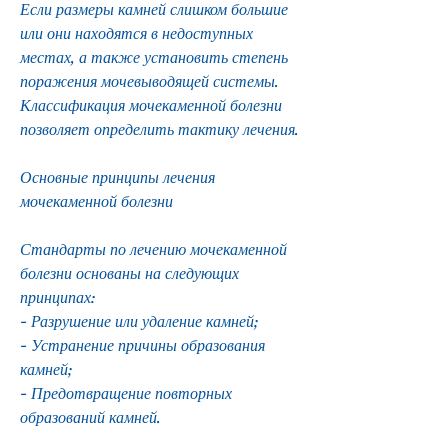
Если размеры камней слишком большие 
или они находятся в недоступных 
местах, а также установить степень 
поражения мочевыводящей системы. 
Классификация мочекаменной болезни 
позволяет определить тактику лечения.
Основные принципы лечения 
мочекаменной болезни
Стандарты по лечению мочекаменной 
болезни основаны на следующих 
принципах:
- Разрушение или удаление камней;
- Устранение причины образования 
камней;
- Предотвращение повторных 
образований камней.