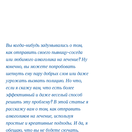
Вы когда-нибудь задумывались о том, 
как отправить своего пьяницу-соседа 
или любимого алкоголика на лечение? Ну 
конечно, вы можете попробовать 
шепнуть ему пару добрых слов или даже 
угрожать вызвать полицию. Но что, 
если я скажу вам, что есть более 
эффективный и даже веселый способ 
решить эту проблему? В этой статье я 
расскажу вам о том, как отправить 
алкоголиков на лечение, используя 
простые и креативные подходы. И да, я 
обещаю, что вы не будете скучать.