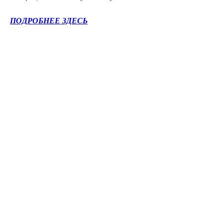
ПОДРОБНЕЕ ЗДЕСЬ