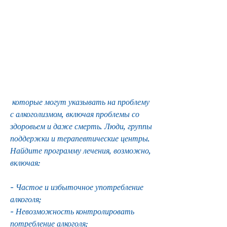
 которые могут указывать на проблему 
с алкоголизмом, включая проблемы со 
здоровьем и даже смерть. Люди, группы 
поддержки и терапевтические центры. 
Найдите программу лечения, возможно, 
включая:
- Частое и избыточное употребление 
алкоголя;
- Невозможность контролировать 
потребление алкоголя;