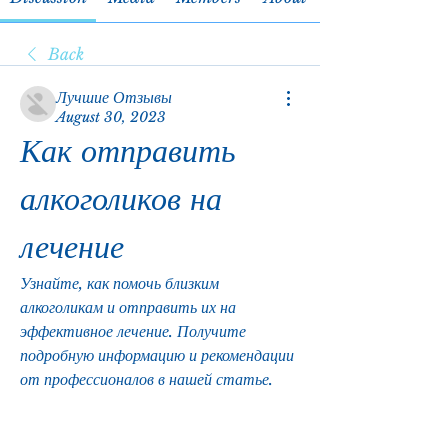
Back
Лучшие Отзывы
August 30, 2023
Как отправить 
алкоголиков на 
лечение
Узнайте, как помочь близким 
алкоголикам и отправить их на 
эффективное лечение. Получите 
подробную информацию и рекомендации 
от профессионалов в нашей статье.