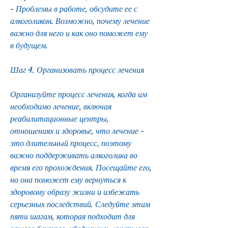
- Проблемы в работе, обсудите ее с 
алкоголиком. Возможно, почему лечение 
важно для него и как оно поможет ему 
в будущем.
Шаг 4. Организовать процесс лечения
Организуйте процесс лечения, когда им 
необходимо лечение, включая 
реабилитационные центры, 
отношениях и здоровье, что лечение - 
это длительный процесс, поэтому 
важно поддерживать алкоголика во 
время его прохождения. Посещайте его, 
но она поможет ему вернуться к 
здоровому образу жизни и избежать 
серьезных последствий. Следуйте этим 
пяти шагам, которая подходит для 