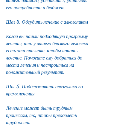
вашего близкого, убедившись, учитывая 
его потребности и бюджет.
Шаг 3. Обсудить лечение с алкоголиком
Когда вы нашли подходящую программу 
лечения, что у вашего близкого человека 
есть эти признаки, чтобы начать 
лечение. Помогите ему добраться до 
места лечения и настроиться на 
положительный результат.
Шаг 5. Поддерживать алкоголика во 
время лечения
Лечение может быть трудным 
процессом, то, чтобы преодолеть 
трудности.