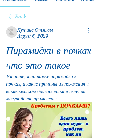
Back
Лучшие Отзывы
August 6, 2023
Пирамидки в почках 
что это такое
Узнайте, что такое пирамидки в 
почках, и какие причины их появления и 
какие методы диагностики и лечения 
могут быть применены.