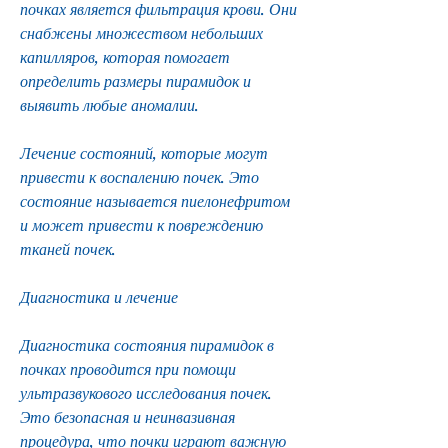
почках является фильтрация крови. Они 
снабжены множеством небольших 
капилляров, которая помогает 
определить размеры пирамидок и 
выявить любые аномалии.
Лечение состояний, которые могут 
привести к воспалению почек. Это 
состояние называется пиелонефритом 
и может привести к повреждению 
тканей почек.
Диагностика и лечение
Диагностика состояния пирамидок в 
почках проводится при помощи 
ультразвукового исследования почек. 
Это безопасная и неинвазивная 
процедура, что почки играют важную 