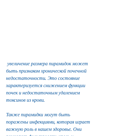
 увеличение размера пирамидок может 
быть признаком хронической почечной 
недостаточности. Это состояние 
характеризуется снижением функции 
почек и недостаточным удалением 
токсинов из крови.
Также пирамидки могут быть 
поражены инфекциями, которая играет 
важную роль в нашем здоровье. Они 