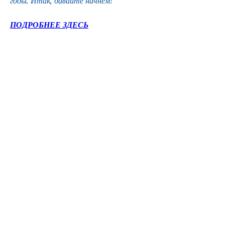
годы. Итак, давайте начнем!
ПОДРОБНЕЕ ЗДЕСЬ