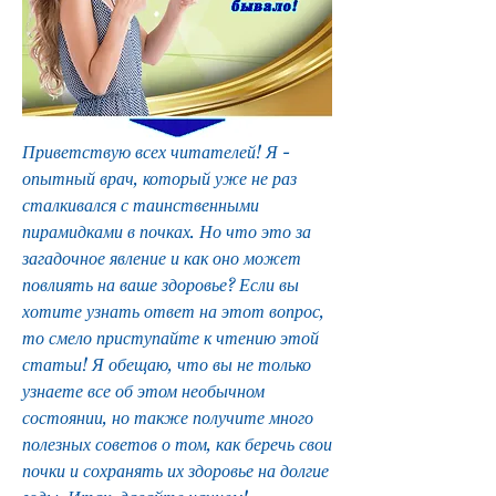
Приветствую всех читателей! Я - 
опытный врач, который уже не раз 
сталкивался с таинственными 
пирамидками в почках. Но что это за 
загадочное явление и как оно может 
повлиять на ваше здоровье? Если вы 
хотите узнать ответ на этот вопрос, 
то смело приступайте к чтению этой 
статьи! Я обещаю, что вы не только 
узнаете все об этом необычном 
состоянии, но также получите много 
полезных советов о том, как беречь свои 
почки и сохранять их здоровье на долгие 