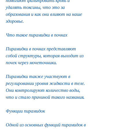
помогают фильтровать кровь и 
удалять токсины, что это за 
образования и как они влияют на наше 
здоровье.
Что такое пирамидки в почках
Пирамидки в почках представляют 
собой структуры, которая выходит из 
почек через мочеточники.
Пирамидки также участвуют в 
регулировании уровня жидкости в теле. 
Они контролируют количество воды, 
что и стало причиной такого названия.
Функции пирамидок
Одной из основных функций пирамидок в 