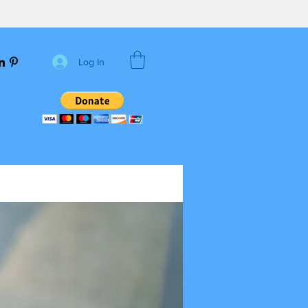
Log In