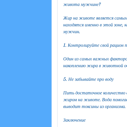
живота мужчине?
Жир на животе является самым
находятся именно в этой зоне, 
мужчин.
1. Контролируйте свой рацион 
Один из самых важных факторо
накоплению жира в животной о
5. Не забывайте про воду
Пить достаточное количество в
жиром на животе. Вода помогае
выводит токсины из организма.
Заключение