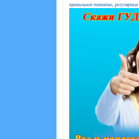
правильное питание, регулярные