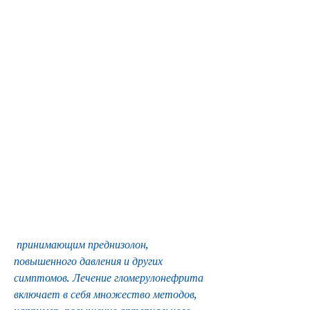
 принимающим преднизолон, 
повышенного давления и других 
симптомов. Лечение гломерулонефрита 
включает в себя множество методов, 