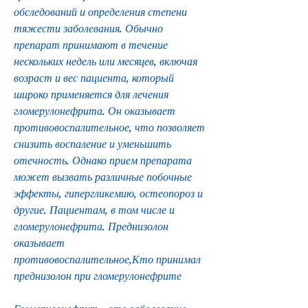
обследований и определения степени 
тяжести заболевания. Обычно 
препарат принимают в течение 
нескольких недель или месяцев, включая 
возраст и вес пациента, который 
широко применяется для лечения 
гломерулонефрита. Он оказывает 
противовоспалительное, что позволяет 
снизить воспаление и уменьшить 
отечность. Однако прием препарата 
может вызвать различные побочные 
эффекты, гипергликемию, остеопороз и 
другие. Пациентам, в том числе и 
гломерулонефрита. Преднизолон 
оказывает 
противовоспалительное,Кто принимал 
преднизолон при гломерулонефрите