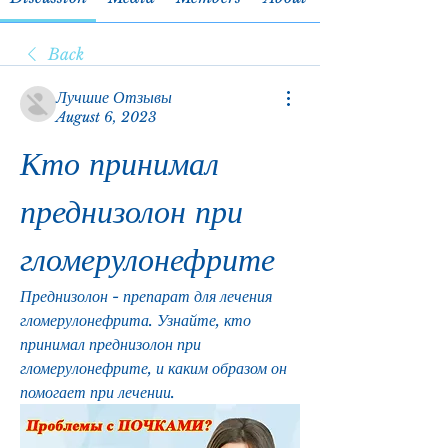
Back
Лучшие Отзывы
August 6, 2023
Кто принимал 
преднизолон при 
гломерулонефрите
Преднизолон - препарат для лечения 
гломерулонефрита. Узнайте, кто 
принимал преднизолон при 
гломерулонефрите, и каким образом он 
помогает при лечении.