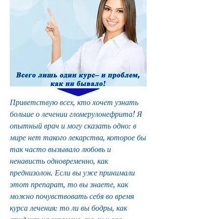
Приветствую всех, кто хочет узнать 
больше о лечении гломерулонефрита! Я 
опытный врач и могу сказать одно: в 
мире нет такого лекарства, которое бы 
так часто вызывало любовь и 
ненависть одновременно, как 
преднизолон. Если вы уже принимали 
этот препарат, то вы знаете, как 
можно почувствовать себя во время 
курса лечения: то ли вы бодры, как 