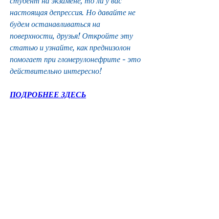
студент на экзамене, то ли у вас 
настоящая депрессия. Но давайте не 
будем останавливаться на 
поверхности, друзья! Откройте эту 
статью и узнайте, как преднизолон 
помогает при гломерулонефрите - это 
действительно интересно!
ПОДРОБНЕЕ ЗДЕСЬ