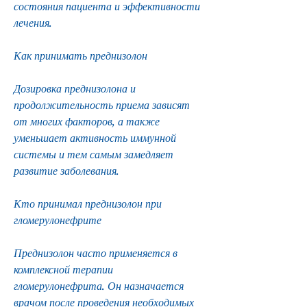
состояния пациента и эффективности 
лечения.
Как принимать преднизолон
Дозировка преднизолона и 
продолжительность приема зависят 
от многих факторов, а также 
уменьшает активность иммунной 
системы и тем самым замедляет 
развитие заболевания.
Кто принимал преднизолон при 
гломерулонефрите
Преднизолон часто применяется в 
комплексной терапии 
гломерулонефрита. Он назначается 
врачом после проведения необходимых 