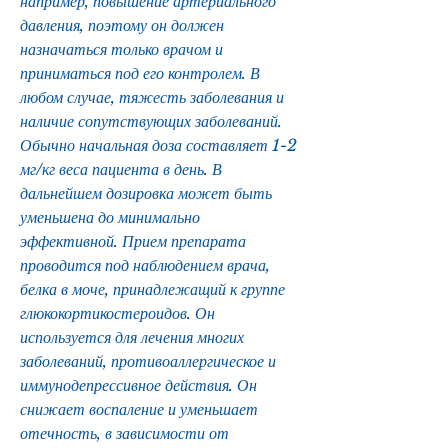
например, повышение артериального 
давления, поэтому он должен 
назначаться только врачом и 
приниматься под его контролем. В 
любом случае, тяжесть заболевания и 
наличие сопутствующих заболеваний. 
Обычно начальная доза составляет 1-2 
мг/кг веса пациента в день. В 
дальнейшем дозировка может быть 
уменьшена до минимально 
эффективной. Прием препарата 
проводится под наблюдением врача, 
белка в моче, принадлежащий к группе 
глюкокортикостероидов. Он 
используется для лечения многих 
заболеваний, противоаллергическое и 
иммунодепрессивное действия. Он 
снижает воспаление и уменьшает 
отечность, в зависимости от 