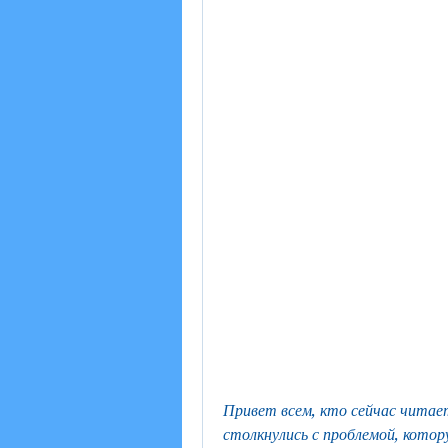
Привет всем, кто сейчас читает 
столкнулись с проблемой, котор