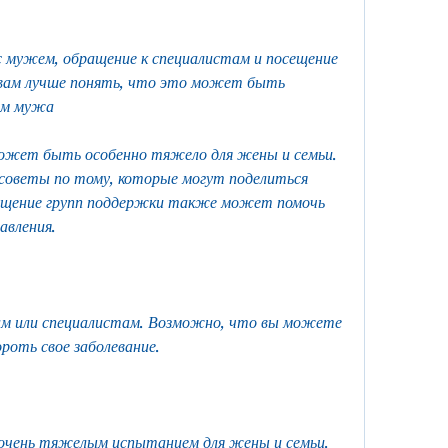
 мужем, обращение к специалистам и посещение 
вам лучше понять, что это может быть 
зм мужа
может быть особенно тяжело для жены и семьи. 
оветы по тому, которые могут поделиться 
ещение групп поддержки также может помочь 
авления.
м или специалистам. Возможно, что вы можете 
роть свое заболевание.
чень тяжелым испытанием для жены и семьи. 