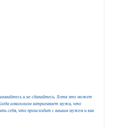
 Когда алкоголизм затрагивает мужа, что 
нить себя, что происходит с вашим мужем и как 