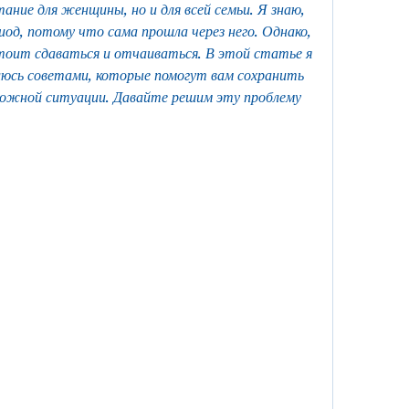
ние для женщины, но и для всей семьи. Я знаю, 
д, потому что сама прошла через него. Однако, 
тоит сдаваться и отчаиваться. В этой статье я 
люсь советами, которые помогут вам сохранить 
сложной ситуации. Давайте решим эту проблему 