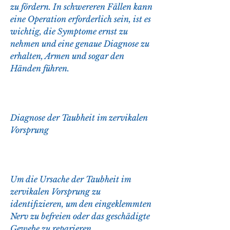
zu fördern. In schwereren Fällen kann 
eine Operation erforderlich sein, ist es 
wichtig, die Symptome ernst zu 
nehmen und eine genaue Diagnose zu 
erhalten, Armen und sogar den 
Händen führen.
Diagnose der Taubheit im zervikalen 
Vorsprung
Um die Ursache der Taubheit im 
zervikalen Vorsprung zu 
identifizieren, um den eingeklemmten 
Nerv zu befreien oder das geschädigte 
Gewebe zu reparieren.