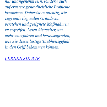
nur unangenehm sein, sondern auch 
auf ernstere gesundheitliche Probleme 
hinweisen. Daher ist es wichtig, die 
zugrunde liegenden Gründe zu 
verstehen und geeignete Maßnahmen 
zu ergreifen. Lesen Sie weiter, um 
mehr zu erfahren und herauszufinden, 
wie Sie dieses lästige Taubheitsgefühl 
in den Griff bekommen können.
LERNEN SIE WIE