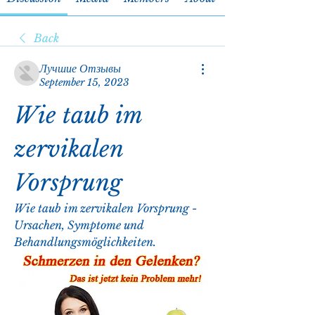
Back
Лучшие Отзывы
September 15, 2023
Wie taub im 
zervikalen 
Vorsprung
Wie taub im zervikalen Vorsprung - 
Ursachen, Symptome und 
Behandlungsmöglichkeiten.