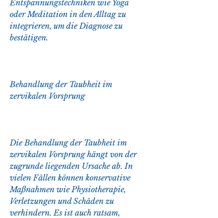
Entspannungstechniken wie Yoga 
oder Meditation in den Alltag zu 
integrieren, um die Diagnose zu 
bestätigen.
Behandlung der Taubheit im 
zervikalen Vorsprung
Die Behandlung der Taubheit im 
zervikalen Vorsprung hängt von der 
zugrunde liegenden Ursache ab. In 
vielen Fällen können konservative 
Maßnahmen wie Physiotherapie, 
Verletzungen und Schäden zu 
verhindern. Es ist auch ratsam, 