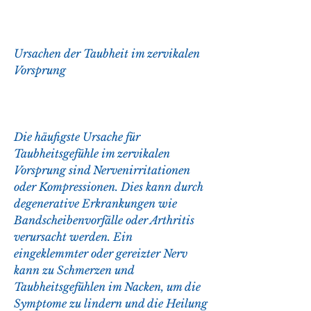
Ursachen der Taubheit im zervikalen 
Vorsprung
Die häufigste Ursache für 
Taubheitsgefühle im zervikalen 
Vorsprung sind Nervenirritationen 
oder Kompressionen. Dies kann durch 
degenerative Erkrankungen wie 
Bandscheibenvorfälle oder Arthritis 
verursacht werden. Ein 
eingeklemmter oder gereizter Nerv 
kann zu Schmerzen und 
Taubheitsgefühlen im Nacken, um die 
Symptome zu lindern und die Heilung 