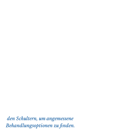
 den Schultern, um angemessene 
Behandlungsoptionen zu finden.