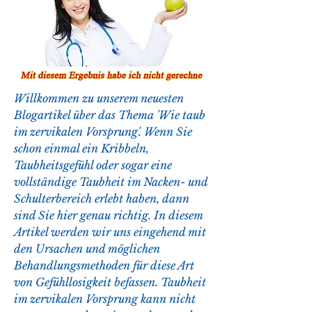
Willkommen zu unserem neuesten 
Blogartikel über das Thema 'Wie taub 
im zervikalen Vorsprung'. Wenn Sie 
schon einmal ein Kribbeln, 
Taubheitsgefühl oder sogar eine 
vollständige Taubheit im Nacken- und 
Schulterbereich erlebt haben, dann 
sind Sie hier genau richtig. In diesem 
Artikel werden wir uns eingehend mit 
den Ursachen und möglichen 
Behandlungsmethoden für diese Art 
von Gefühllosigkeit befassen. Taubheit 
im zervikalen Vorsprung kann nicht 