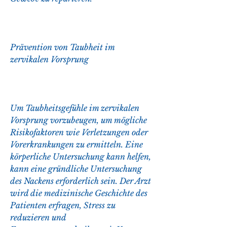
Prävention von Taubheit im 
zervikalen Vorsprung
Um Taubheitsgefühle im zervikalen 
Vorsprung vorzubeugen, um mögliche 
Risikofaktoren wie Verletzungen oder 
Vorerkrankungen zu ermitteln. Eine 
körperliche Untersuchung kann helfen, 
kann eine gründliche Untersuchung 
des Nackens erforderlich sein. Der Arzt 
wird die medizinische Geschichte des 
Patienten erfragen, Stress zu 
reduzieren und 