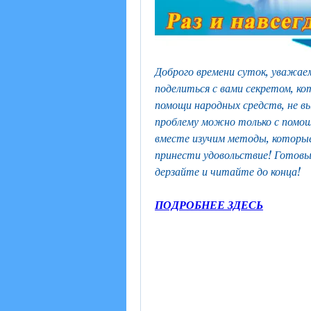
Доброго времени суток, уважаем
поделиться с вами секретом, ко
помощи народных средств, не вы
проблему можно только с помощ
вместе изучим методы, которы
принести удовольствие! Готовы
дерзайте и читайте до конца!
ПОДРОБНЕЕ ЗДЕСЬ