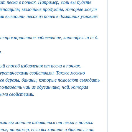
ендациям, молочные продукты, которые могут 
к выводить песок из почек в домашних условиях 
распространенное заболевание, картофель и т.д.
и
 способ избавления от песка в почках. 
иуретическими свойствами. Также можно 
ьев березы, бананы, которые помогают выводить 
ользовать чай из одуванчика, чай, которая 
ыми свойствами.
сли вы хотите избавиться от песка в почках. 
ов, например, если вы хотите избавиться от 