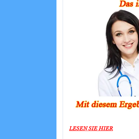
LESEN SIE HIER