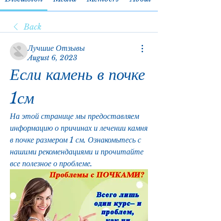
Back
Лучшие Отзывы
August 6, 2023
Если камень в почке 
1см
На этой странице мы предоставляем 
информацию о причинах и лечении камня 
в почке размером 1 см. Ознакомьтесь с 
нашими рекомендациями и прочитайте 
все полезное о проблеме.