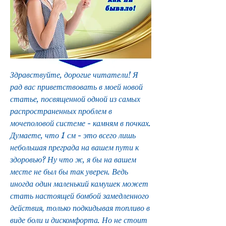
Здравствуйте, дорогие читатели! Я 
рад вас приветствовать в моей новой 
статье, посвященной одной из самых 
распространенных проблем в 
мочеполовой системе - камням в почках. 
Думаете, что 1 см - это всего лишь 
небольшая преграда на вашем пути к 
здоровью? Ну что ж, я бы на вашем 
месте не был бы так уверен. Ведь 
иногда один маленький камушек может 
стать настоящей бомбой замедленного 
действия, только подкидывая топливо в 
виде боли и дискомфорта. Но не стоит 