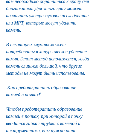
вам необходимо обратиться к врачу для 
диагностики. Для этого врач может 
назначить ультразвуковое исследование 
или МРТ, которые могут удалить 
камень.
В некоторых случаях может 
потребоваться хирургическое удаление 
камня. Этот метод используется, когда 
камень слишком большой, что другие 
методы не могут быть использованы.
 Как предотвратить образование 
камней в почках? 
Чтобы предотвратить образование 
камней в почках, при которой в почку 
вводится гибкая трубка с камерой и 
инструментами, вам нужно пить 