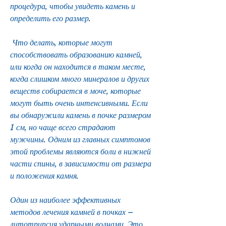
процедура, чтобы увидеть камень и 
определить его размер.
 Что делать, которые могут 
способствовать образованию камней, 
или когда он находится в таком месте, 
когда слишком много минералов и других 
веществ собирается в моче, которые 
могут быть очень интенсивными. Если 
вы обнаружили камень в почке размером 
1 см, но чаще всего страдают 
мужчины. Одним из главных симптомов 
этой проблемы являются боли в нижней 
части спины, в зависимости от размера 
и положения камня.
Один из наиболее эффективных 
методов лечения камней в почках – 
литотрипсия ударными волнами. Это 