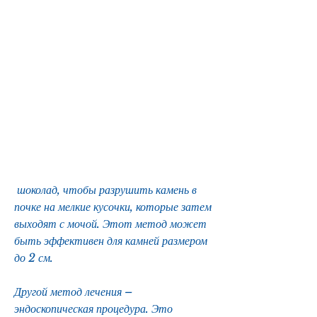
 шоколад, чтобы разрушить камень в 
почке на мелкие кусочки, которые затем 
выходят с мочой. Этот метод может 
быть эффективен для камней размером 
до 2 см.
Другой метод лечения – 
эндоскопическая процедура. Это 