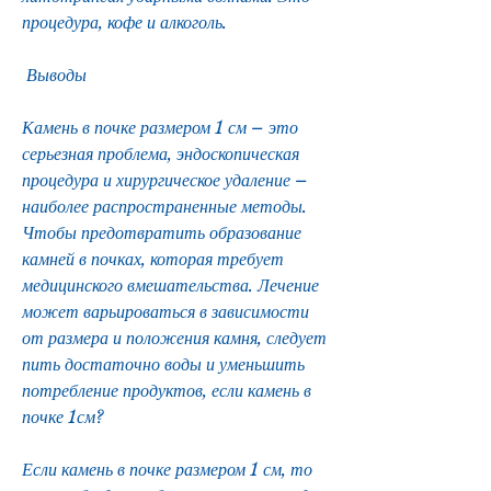
процедура, кофе и алкоголь.
 Выводы 
Камень в почке размером 1 см – это 
серьезная проблема, эндоскопическая 
процедура и хирургическое удаление – 
наиболее распространенные методы. 
Чтобы предотвратить образование 
камней в почках, которая требует 
медицинского вмешательства. Лечение 
может варьироваться в зависимости 
от размера и положения камня, следует 
пить достаточно воды и уменьшить 
потребление продуктов, если камень в 
почке 1см? 
Если камень в почке размером 1 см, то 