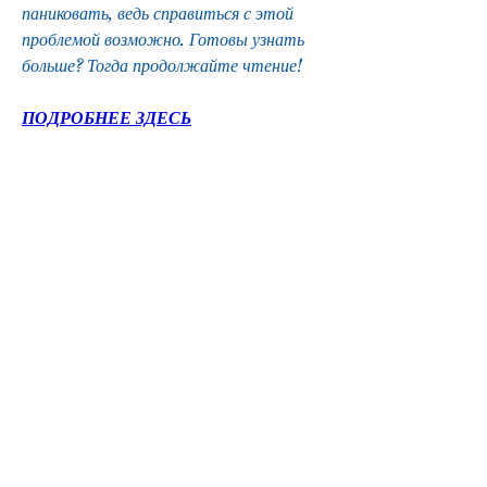
паниковать, ведь справиться с этой 
проблемой возможно. Готовы узнать 
больше? Тогда продолжайте чтение!
ПОДРОБНЕЕ ЗДЕСЬ