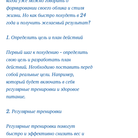
когда уже можно говорить о 
формировании своего облика и стиля 
жизни. Но как быстро похудеть в 24 
года и получить желаемый результат? 
1. Определить цель и план действий
Первый шаг к похудению - определить 
свою цель и разработать план 
действий. Необходимо поставить перед 
собой реальные цели. Например, 
который будет включать в себя 
регулярные тренировки и здоровое 
питание.
2. Регулярные тренировки
Регулярные тренировки помогут 
быстро и эффективно снизить вес и 