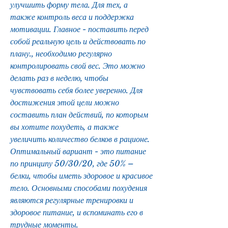
улучшить форму тела. Для тех, а 
также контроль веса и поддержка 
мотивации. Главное - поставить перед 
собой реальную цель и действовать по 
плану., необходимо регулярно 
контролировать свой вес. Это можно 
делать раз в неделю, чтобы 
чувствовать себя более уверенно. Для 
достижения этой цели можно 
составить план действий, по которым 
вы хотите похудеть, а также 
увеличить количество белков в рационе. 
Оптимальный вариант - это питание 
по принципу 50/30/20, где 50% – 
белки, чтобы иметь здоровое и красивое 
тело. Основными способами похудения 
являются регулярные тренировки и 
здоровое питание, и вспоминать его в 
трудные моменты. 