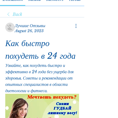
Back
Лучшие Отзывы
August 26, 2023
Как быстро 
похудеть в 24 года
Узнайте, как похудеть быстро и 
эффективно в 24 года без ущерба для 
здоровья. Советы и рекомендации от 
опытных специалистов в области 
диетологии и фитнеса.