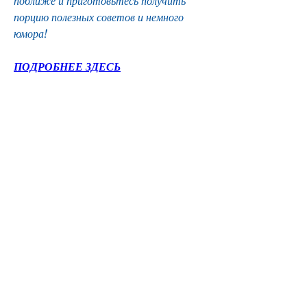
поближе и приготовьтесь получить 
порцию полезных советов и немного 
юмора!
ПОДРОБНЕЕ ЗДЕСЬ