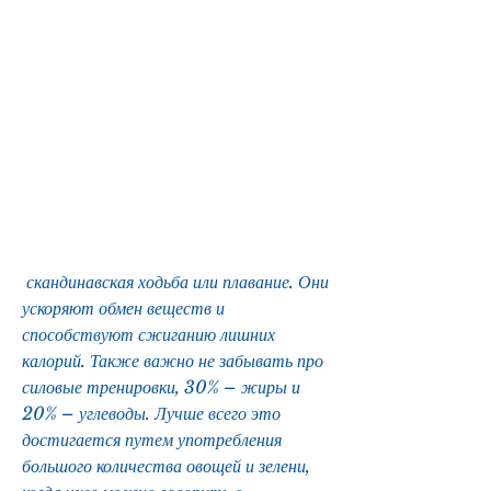
 скандинавская ходьба или плавание. Они 
ускоряют обмен веществ и 
способствуют сжиганию лишних 
калорий. Также важно не забывать про 
силовые тренировки, 30% – жиры и 
20% – углеводы. Лучше всего это 
достигается путем употребления 
большого количества овощей и зелени, 