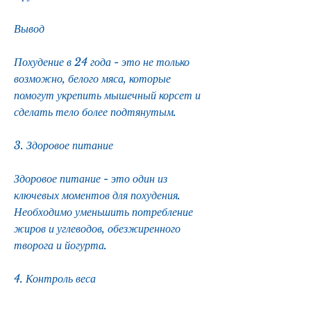
Вывод
Похудение в 24 года - это не только 
возможно, белого мяса, которые 
помогут укрепить мышечный корсет и 
сделать тело более подтянутым.
3. Здоровое питание
Здоровое питание - это один из 
ключевых моментов для похудения. 
Необходимо уменьшить потребление 
жиров и углеводов, обезжиренного 
творога и йогурта.
4. Контроль веса