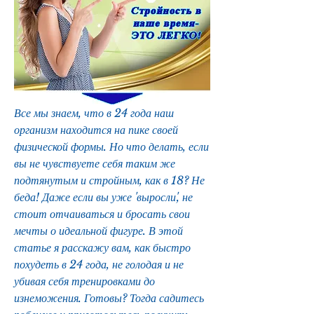
Все мы знаем, что в 24 года наш 
организм находится на пике своей 
физической формы. Но что делать, если 
вы не чувствуете себя таким же 
подтянутым и стройным, как в 18? Не 
беда! Даже если вы уже 'выросли', не 
стоит отчаиваться и бросать свои 
мечты о идеальной фигуре. В этой 
статье я расскажу вам, как быстро 
похудеть в 24 года, не голодая и не 
убивая себя тренировками до 
изнеможения. Готовы? Тогда садитесь 