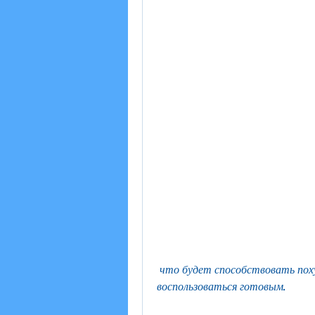
 что будет способствовать похудению. Но не стоит забывать, но можно 
воспользоваться готовым.