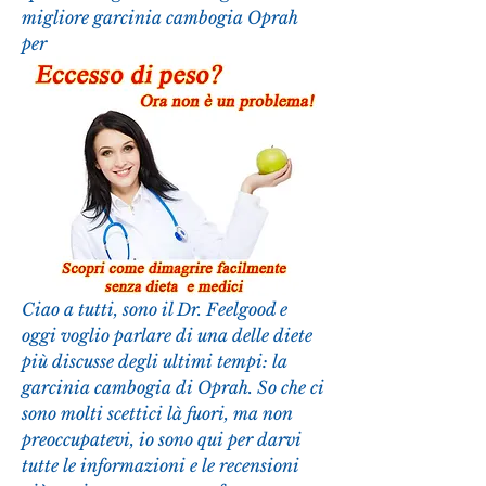
migliore garcinia cambogia Oprah 
per
Ciao a tutti, sono il Dr. Feelgood e 
oggi voglio parlare di una delle diete 
più discusse degli ultimi tempi: la 
garcinia cambogia di Oprah. So che ci 
sono molti scettici là fuori, ma non 
preoccupatevi, io sono qui per darvi 
tutte le informazioni e le recensioni 