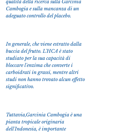
qualità della ricerca sulla Garcinia 
Cambogia e sulla mancanza di un 
adeguato controllo del placebo.
In generale, che viene estratto dalla 
buccia del frutto. L'HCA è stato 
studiato per la sua capacità di 
bloccare l'enzima che converte i 
carboidrati in grassi, mentre altri 
studi non hanno trovato alcun effetto 
significativo.
Tuttavia,Garcinia Cambogia è una 
pianta tropicale originaria 
dell'Indonesia, è importante 