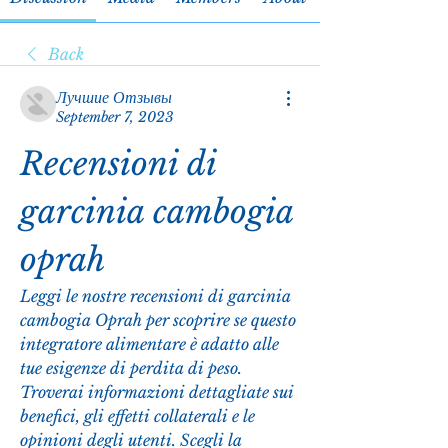
Back
Лучшие Отзывы
September 7, 2023
Recensioni di 
garcinia cambogia 
oprah
Leggi le nostre recensioni di garcinia 
cambogia Oprah per scoprire se questo 
integratore alimentare è adatto alle 
tue esigenze di perdita di peso. 
Troverai informazioni dettagliate sui 
benefici, gli effetti collaterali e le 
opinioni degli utenti. Scegli la 