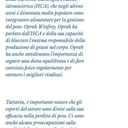
idrossicitrico (HCA), che negli ultimi 
anni è diventata molto popolare come 
integratore alimentare per la gestione 
del peso. Oprah Winfrey, Oprah ha 
parlato dell'HCA e della sua capacità 
di bloccare l'enzima responsabile della 
produzione di grassi nel corpo. Oprah 
ha anche sottolineato l'importanza di 
seguire una dieta equilibrata e di fare 
esercizio fisico regolarmente per 
ottenere i migliori risultati.
Tuttavia, è importante notare che gli 
esperti del settore sono divisi sulla sua 
efficacia nella perdita di peso. Ci sono 
anche alcune preoccupazioni sulla 