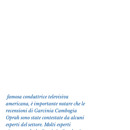
 famosa conduttrice televisiva 
americana, è importante notare che le 
recensioni di Garcinia Cambogia 
Oprah sono state contestate da alcuni 
esperti del settore. Molti esperti 