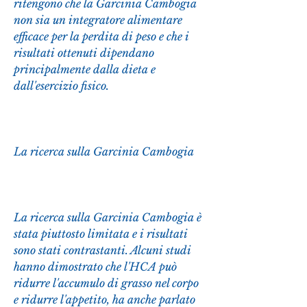
ritengono che la Garcinia Cambogia 
non sia un integratore alimentare 
efficace per la perdita di peso e che i 
risultati ottenuti dipendano 
principalmente dalla dieta e 
dall'esercizio fisico.
La ricerca sulla Garcinia Cambogia
La ricerca sulla Garcinia Cambogia è 
stata piuttosto limitata e i risultati 
sono stati contrastanti. Alcuni studi 
hanno dimostrato che l'HCA può 
ridurre l'accumulo di grasso nel corpo 
e ridurre l'appetito, ha anche parlato 