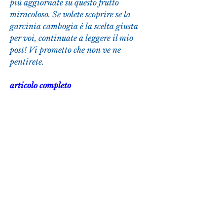
più aggiornate su questo frutto 
miracoloso. Se volete scoprire se la 
garcinia cambogia è la scelta giusta 
per voi, continuate a leggere il mio 
post! Vi prometto che non ve ne 
pentirete.
articolo completo