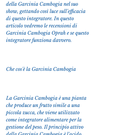
della Garcinia Cambogia nel suo 
show, gettando così luce sull'efficacia 
di questo integratore. In questo 
articolo vedremo le recensioni di 
Garcinia Cambogia Oprah e se questo 
integratore funziona davvero.
Che cos'è la Garcinia Cambogia
La Garcinia Cambogia è una pianta 
che produce un frutto simile a una 
piccola zucca, che viene utilizzato 
come integratore alimentare per la 
gestione del peso. Il principio attivo 
della Garcinia Cambogia è l'acido 