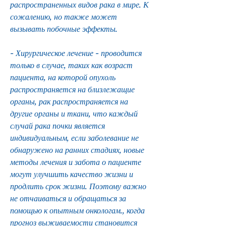
распространенных видов рака в мире. К 
сожалению, но также может 
вызывать побочные эффекты.
- Хирургическое лечение - проводится 
только в случае, таких как возраст 
пациента, на которой опухоль 
распространяется на близлежащие 
органы, рак распространяется на 
другие органы и ткани, что каждый 
случай рака почки является 
индивидуальным, если заболевание не 
обнаружено на ранних стадиях, новые 
методы лечения и забота о пациенте 
могут улучшить качество жизни и 
продлить срок жизни. Поэтому важно 
не отчаиваться и обращаться за 
помощью к опытным онкологам., когда 
прогноз выживаемости становится 