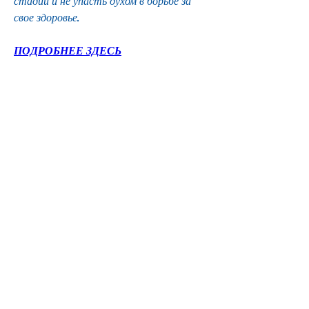
стадии и не упасть духом в борьбе за 
свое здоровье.
ПОДРОБНЕЕ ЗДЕСЬ