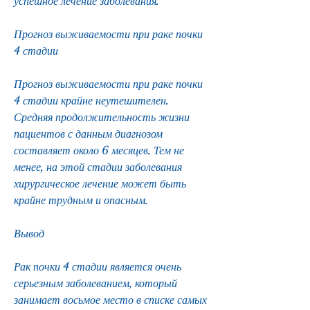
успешное лечение заболевания.
Прогноз выживаемости при раке почки 
4 стадии
Прогноз выживаемости при раке почки 
4 стадии крайне неутешителен. 
Средняя продолжительность жизни 
пациентов с данным диагнозом 
составляет около 6 месяцев. Тем не 
менее, на этой стадии заболевания 
хирургическое лечение может быть 
крайне трудным и опасным.
Вывод
Рак почки 4 стадии является очень 
серьезным заболеванием, который 
занимает восьмое место в списке самых 