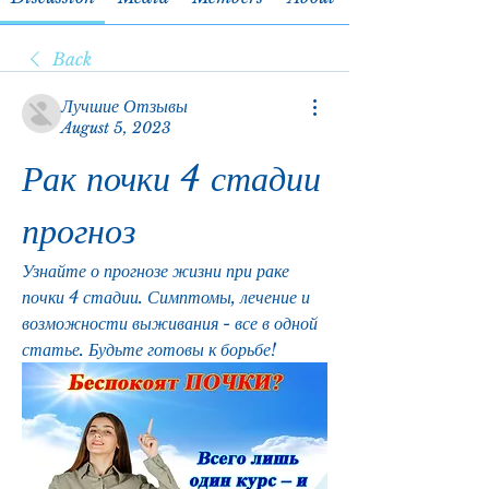
Back
Лучшие Отзывы
August 5, 2023
Рак почки 4 стадии 
прогноз
Узнайте о прогнозе жизни при раке 
почки 4 стадии. Симптомы, лечение и 
возможности выживания - все в одной 
статье. Будьте готовы к борьбе!