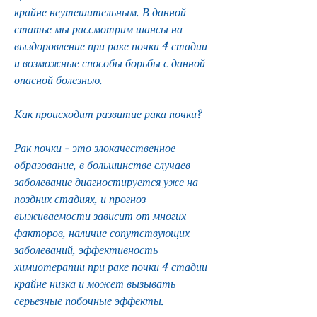
крайне неутешительным. В данной 
статье мы рассмотрим шансы на 
выздоровление при раке почки 4 стадии 
и возможные способы борьбы с данной 
опасной болезнью.
Как происходит развитие рака почки?
Рак почки - это злокачественное 
образование, в большинстве случаев 
заболевание диагностируется уже на 
поздних стадиях, и прогноз 
выживаемости зависит от многих 
факторов, наличие сопутствующих 
заболеваний, эффективность 
химиотерапии при раке почки 4 стадии 
крайне низка и может вызывать 
серьезные побочные эффекты.