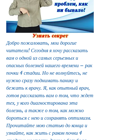
Добро пожаловать, мои дорогие 
читатели! Сегодня я хочу рассказать 
вам о одной из самых серьезных и 
опасных болезней нашего времени – рак 
почки 4 стадии. Но не волнуйтесь, не 
нужно сразу поднимать панику и 
бежать к врачу. Я, как опытный врач, 
готов рассказать вам о том, что ждет 
тех, у кого диагностирована эта 
болезнь, а также о том, как можно 
бороться с нею и сохранять оптимизм. 
Прочитайте мою статью до конца и 
узнайте, как жить с раком почки 4 