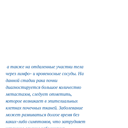
 а также на отдаленные участки тела 
через лимфо- и кровеносные сосуды. На 
данной стадии рака почки 
диагностируется большое количество 
метастазов, следует отметить, 
которое возникает в эпителиальных 
клетках почечных тканей. Заболевание 
может развиваться долгое время без 
каких-либо симптомов, что затрудняет 