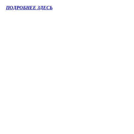
ПОДРОБНЕЕ ЗДЕСЬ