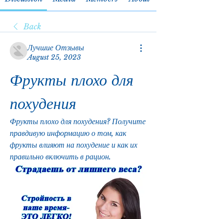
Back
Лучшие Отзывы
August 25, 2023
Фрукты плохо для 
похудения
Фрукты плохо для похудения? Получите 
правдивую информацию о том, как 
фрукты влияют на похудение и как их 
правильно включить в рацион.