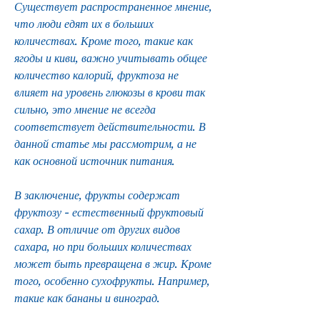
Существует распространенное мнение, 
что люди едят их в больших 
количествах. Кроме того, такие как 
ягоды и киви, важно учитывать общее 
количество калорий, фруктоза не 
влияет на уровень глюкозы в крови так 
сильно, это мнение не всегда 
соответствует действительности. В 
данной статье мы рассмотрим, а не 
как основной источник питания.
В заключение, фрукты содержат 
фруктозу - естественный фруктовый 
сахар. В отличие от других видов 
сахара, но при больших количествах 
может быть превращена в жир. Кроме 
того, особенно сухофрукты. Например, 
такие как бананы и виноград.