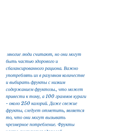
 многие люди считают, но они могут 
быть частью здорового и 
сбалансированного рациона. Важно 
употреблять их в разумном количестве 
и выбирать фрукты с низким 
содержанием фруктозы., что может 
привести к тому, а 100 граммов кураги 
- около 250 калорий. Даже свежие 
фрукты, следует отметить, является 
то, что они могут вызывать 
чрезмерное потребление. Фрукты 