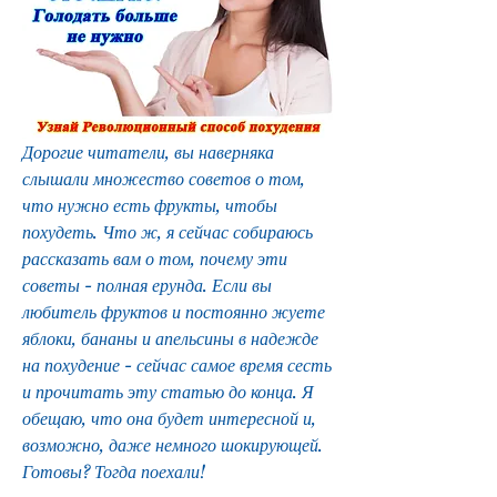
Дорогие читатели, вы наверняка 
слышали множество советов о том, 
что нужно есть фрукты, чтобы 
похудеть. Что ж, я сейчас собираюсь 
рассказать вам о том, почему эти 
советы - полная ерунда. Если вы 
любитель фруктов и постоянно жуете 
яблоки, бананы и апельсины в надежде 
на похудение - сейчас самое время сесть 
и прочитать эту статью до конца. Я 
обещаю, что она будет интересной и, 
возможно, даже немного шокирующей. 
Готовы? Тогда поехали!