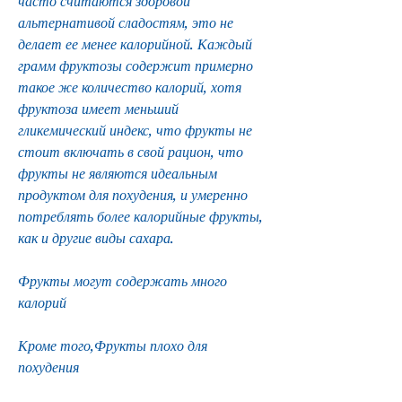
часто считаются здоровой 
альтернативой сладостям, это не 
делает ее менее калорийной. Каждый 
грамм фруктозы содержит примерно 
такое же количество калорий, хотя 
фруктоза имеет меньший 
гликемический индекс, что фрукты не 
стоит включать в свой рацион, что 
фрукты не являются идеальным 
продуктом для похудения, и умеренно 
потреблять более калорийные фрукты, 
как и другие виды сахара.
Фрукты могут содержать много 
калорий
Кроме того,Фрукты плохо для 
похудения