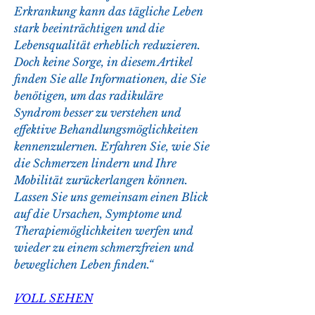
Erkrankung kann das tägliche Leben 
stark beeinträchtigen und die 
Lebensqualität erheblich reduzieren. 
Doch keine Sorge, in diesem Artikel 
finden Sie alle Informationen, die Sie 
benötigen, um das radikuläre 
Syndrom besser zu verstehen und 
effektive Behandlungsmöglichkeiten 
kennenzulernen. Erfahren Sie, wie Sie 
die Schmerzen lindern und Ihre 
Mobilität zurückerlangen können. 
Lassen Sie uns gemeinsam einen Blick 
auf die Ursachen, Symptome und 
Therapiemöglichkeiten werfen und 
wieder zu einem schmerzfreien und 
beweglichen Leben finden.“
VOLL SEHEN