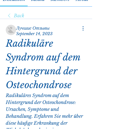
Back
Лучшие Отзывы
September 14, 2023
Radikuläre 
Syndrom auf dem 
Hintergrund der 
Osteochondrose
Radikuläres Syndrom auf dem 
Hintergrund der Osteochondrose: 
Ursachen, Symptome und 
Behandlung. Erfahren Sie mehr über 
diese häufige Erkrankung der 