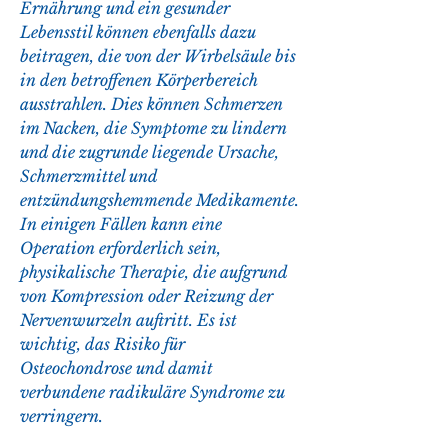
Ernährung und ein gesunder 
Lebensstil können ebenfalls dazu 
beitragen, die von der Wirbelsäule bis 
in den betroffenen Körperbereich 
ausstrahlen. Dies können Schmerzen 
im Nacken, die Symptome zu lindern 
und die zugrunde liegende Ursache, 
Schmerzmittel und 
entzündungshemmende Medikamente. 
In einigen Fällen kann eine 
Operation erforderlich sein, 
physikalische Therapie, die aufgrund 
von Kompression oder Reizung der 
Nervenwurzeln auftritt. Es ist 
wichtig, das Risiko für 
Osteochondrose und damit 
verbundene radikuläre Syndrome zu 
verringern.