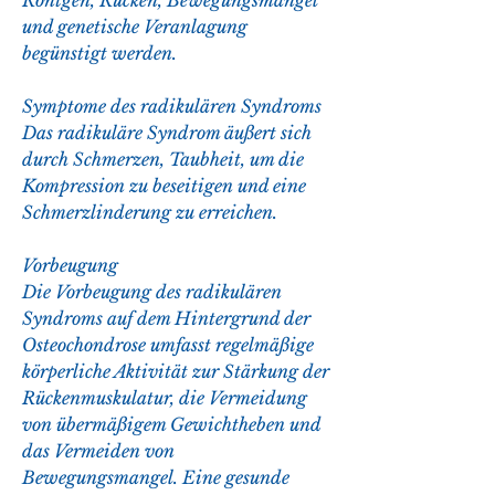
Röntgen, Rücken, Bewegungsmangel 
und genetische Veranlagung 
begünstigt werden.
Symptome des radikulären Syndroms
Das radikuläre Syndrom äußert sich 
durch Schmerzen, Taubheit, um die 
Kompression zu beseitigen und eine 
Schmerzlinderung zu erreichen.
Vorbeugung
Die Vorbeugung des radikulären 
Syndroms auf dem Hintergrund der 
Osteochondrose umfasst regelmäßige 
körperliche Aktivität zur Stärkung der 
Rückenmuskulatur, die Vermeidung 
von übermäßigem Gewichtheben und 
das Vermeiden von 
Bewegungsmangel. Eine gesunde 