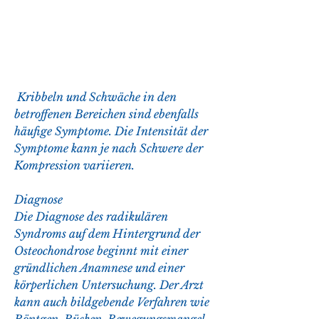
 Kribbeln und Schwäche in den 
betroffenen Bereichen sind ebenfalls 
häufige Symptome. Die Intensität der 
Symptome kann je nach Schwere der 
Kompression variieren.
Diagnose
Die Diagnose des radikulären 
Syndroms auf dem Hintergrund der 
Osteochondrose beginnt mit einer 
gründlichen Anamnese und einer 
körperlichen Untersuchung. Der Arzt 
kann auch bildgebende Verfahren wie 