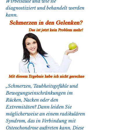
Wirbelsäule und wie sie 
diagnostiziert und behandelt werden 
kann.
„Schmerzen, Taubheitsgefühle und 
Bewegungseinschränkungen im 
Rücken, Nacken oder den 
Extremitäten? Dann leiden Sie 
möglicherweise an einem radikulären 
Syndrom, das in Verbindung mit 
Osteochondrose auftreten kann. Diese 