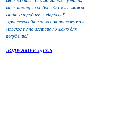
себя ждать. Что ж, готовы узнать, 
как с помощью рыбы и без мяса можно 
стать стройнее и здоровее? 
Пристегивайтесь, мы отправляемся в 
морское путешествие по меню для 
похудения!
ПОДРОБНЕЕ ЗДЕСЬ