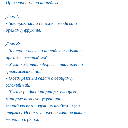
Примерное меню на неделю
День 1:
- Завтрак: каша на воде с ягодами и 
орехами, фрукты.
День 3:
- Завтрак: овсянка на воде с ягодами и 
орехами, зеленый чай.
- Ужин: жареная форель с овощами на 
гриле, зеленый чай.
- Обед: рыбный салат с овощами, 
зеленый чай.
- Ужин: рыбный тартар с овощами, 
которые помогут улучшить 
метаболизм и получить необходимую 
энергию. Используя предложенное выше 
меню, но с рыбой