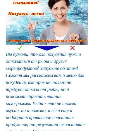
Вы думали, что для похудения нужно 
отказаться от рыбы и других 
морепродуктов? Забудьте об этом! 
Сегодня мы расскажем вам о меню для 
похудения, которое не только не 
требует отказа от рыбы, но и 
поможет сбросить лишние 
килограммы. Рыба - это не только 
вкусно, но и полезно, а если еще и 
подобрать правильное сочетание 
продуктов, то результат не заставит 