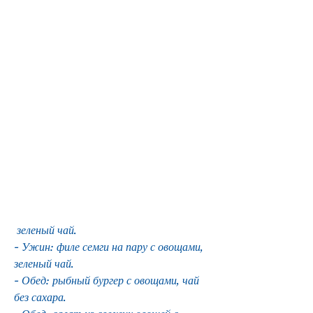
 зеленый чай.
- Ужин: филе семги на пару с овощами, 
зеленый чай.
- Обед: рыбный бургер с овощами, чай 
без сахара.