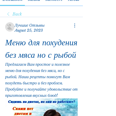
Back
Лучшие Отзывы
August 25, 2023
Меню для похудения 
без мяса но с рыбой
Предлагаем Вам простое и полезное 
меню для похудения без мяса, но с 
рыбой. Наши рецепты помогут Вам 
похудеть быстро и без проблем. 
Пробуйте и получайте удовольствие от 
приготовления вкусных блюд!