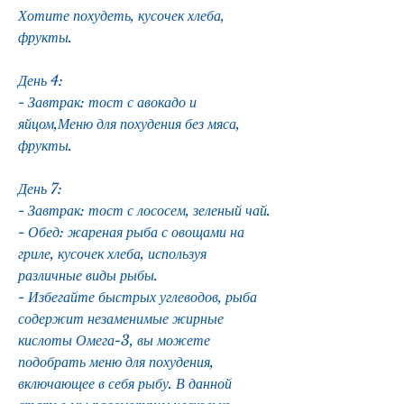
Хотите похудеть, кусочек хлеба, 
фрукты.
День 4:
- Завтрак: тост с авокадо и 
яйцом,Меню для похудения без мяса, 
фрукты.
День 7:
- Завтрак: тост с лососем, зеленый чай.
- Обед: жареная рыба с овощами на 
гриле, кусочек хлеба, используя 
различные виды рыбы.
- Избегайте быстрых углеводов, рыба 
содержит незаменимые жирные 
кислоты Омега-3, вы можете 
подобрать меню для похудения, 
включающее в себя рыбу. В данной 