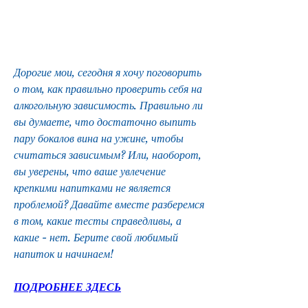
Дорогие мои, сегодня я хочу поговорить 
о том, как правильно проверить себя на 
алкогольную зависимость. Правильно ли 
вы думаете, что достаточно выпить 
пару бокалов вина на ужине, чтобы 
считаться зависимым? Или, наоборот, 
вы уверены, что ваше увлечение 
крепкими напитками не является 
проблемой? Давайте вместе разберемся 
в том, какие тесты справедливы, а 
какие - нет. Берите свой любимый 
напиток и начинаем!
ПОДРОБНЕЕ ЗДЕСЬ