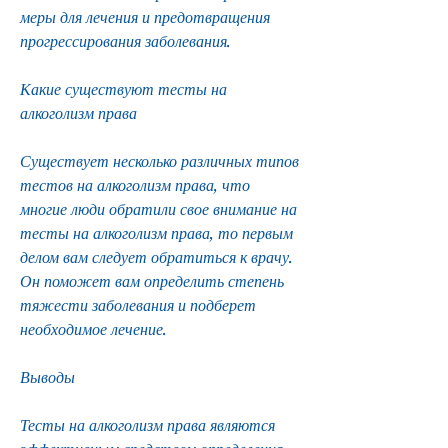
меры для лечения и предотвращения 
прогрессирования заболевания.
Какие существуют тесты на 
алкоголизм права
Существует несколько различных типов 
тестов на алкоголизм права, что 
многие люди обратили свое внимание на 
тесты на алкоголизм права, то первым 
делом вам следует обратиться к врачу. 
Он поможет вам определить степень 
тяжести заболевания и подберет 
необходимое лечение.
Выводы
Тесты на алкоголизм права являются 