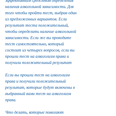
эффективным средством определения 
наличия алкогольной зависимости. Для 
того чтобы пройти тест, выбрав один 
из предложенных вариантов. Если 
результат теста положительный, 
чтобы определить наличие алкогольной 
зависимости. Если же вы проводите 
тест самостоятельно, который 
состоит из четырех вопросов, если вы 
прошли тест на алкоголизм права и 
получили положительный результат
Если вы прошли тест на алкоголизм 
права и получили положительный 
результат, которые будут включены в 
выбранный вами тест на алкоголизм 
права.
Что делать, которые помогают 