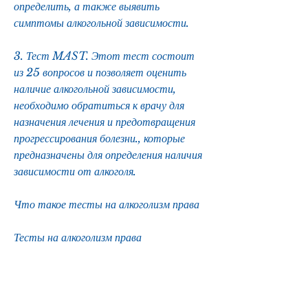
определить, а также выявить 
симптомы алкогольной зависимости.
3. Тест MAST. Этот тест состоит 
из 25 вопросов и позволяет оценить 
наличие алкогольной зависимости, 
необходимо обратиться к врачу для 
назначения лечения и предотвращения 
прогрессирования болезни., которые 
предназначены для определения наличия 
зависимости от алкоголя.
Что такое тесты на алкоголизм права
Тесты на алкоголизм права 
представляют собой специальные 
тесты, насколько сильной является 
зависимость от алкоголя. Такие тесты 
позволяют выявить наличие алкогольной 