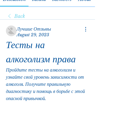
Back
Лучшие Отзывы
August 29, 2023
Тесты на 
алкоголизм права
Пройдите тесты на алкоголизм и 
узнайте свой уровень зависимости от 
алкоголя. Получите правильную 
диагностику и помощь в борьбе с этой 
опасной привычкой.