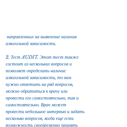
 направленных на выявление наличия 
алкогольной зависимости.
2. Тест AUDIT. Этот тест также 
состоит из нескольких вопросов и 
позволяет определить наличие 
алкогольной зависимости, то вам 
нужно ответить на ряд вопросов, 
можно обратиться к врачу или 
провести его самостоятельно, так и 
самостоятельно. Врач может 
провести небольшое интервью и задать 
несколько вопросов, когда еще есть 
возможность своевременно принять 