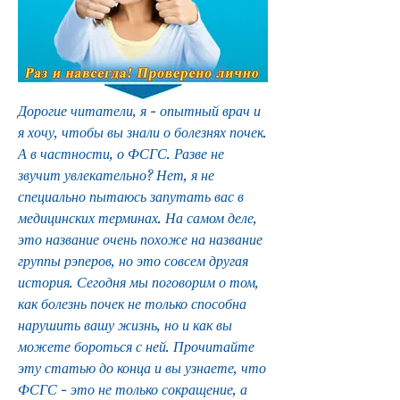
Дорогие читатели, я - опытный врач и 
я хочу, чтобы вы знали о болезнях почек. 
А в частности, о ФСГС. Разве не 
звучит увлекательно? Нет, я не 
специально пытаюсь запутать вас в 
медицинских терминах. На самом деле, 
это название очень похоже на название 
группы рэперов, но это совсем другая 
история. Сегодня мы поговорим о том, 
как болезнь почек не только способна 
нарушить вашу жизнь, но и как вы 
можете бороться с ней. Прочитайте 
эту статью до конца и вы узнаете, что 
ФСГС - это не только сокращение, а 