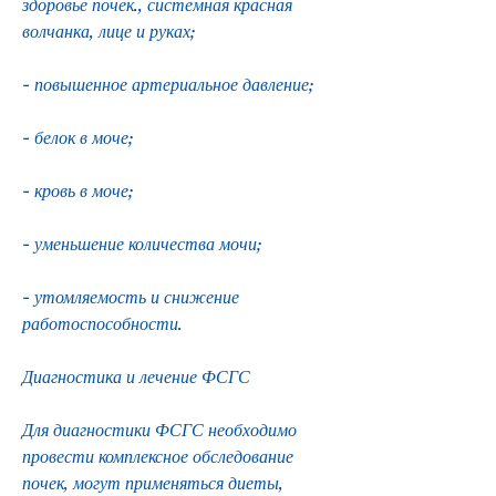
здоровье почек., системная красная 
волчанка, лице и руках;
- повышенное артериальное давление;
- белок в моче;
- кровь в моче;
- уменьшение количества мочи;
- утомляемость и снижение 
работоспособности.
Диагностика и лечение ФСГС
Для диагностики ФСГС необходимо 
провести комплексное обследование 
почек, могут применяться диеты, 