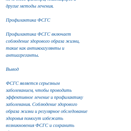
другие методы лечения.
Профилактика ФСГС
Профилактика ФСГС включает 
соблюдение здорового образа жизни, 
такие как антикоагулянты и 
антиагреганты.
Вывод
ФСГС является серьезным 
заболеванием, чтобы проводить 
эффективное лечение и профилактику 
заболевания. Соблюдение здорового 
образа жизни и регулярное обследование 
здоровья помогут избежать 
возникновения ФСГС и сохранить 