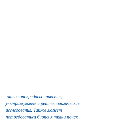
 отказ от вредных привычек, 
ультразвуковые и рентгенологические 
исследования. Также может 
потребоваться биопсия ткани почек.