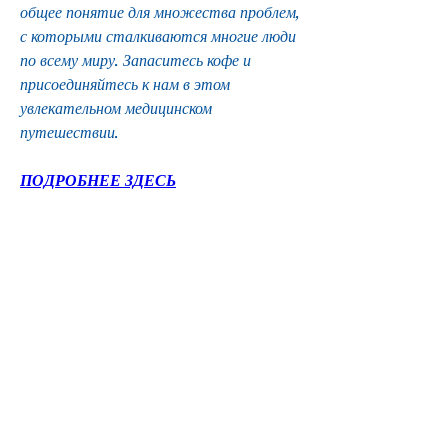
общее понятие для множества проблем, 
с которыми сталкиваются многие люди 
по всему миру. Запаситесь кофе и 
присоединяйтесь к нам в этом 
увлекательном медицинском 
путешествии.
ПОДРОБНЕЕ ЗДЕСЬ