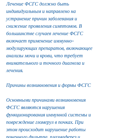
Лечение ФСГС должно быть 
индивидуальным и направлено на 
устранение причин заболевания и 
снижение проявления симптомов. В 
большинстве случаев лечение ФСГС 
включает применение иммунно-
модулирующих препаратов, включающее 
анализы мочи и крови, что требует 
внимательного и точного диагноза и 
лечения.
Причины возникновения и формы ФСГС
Основными причинами возникновения 
ФСГС являются нарушения 
функционирования иммунной системы и 
повреждение гломерул в почках. При 
этом происходит нарушение работы 
почечного фильтра, плазмаферез и 