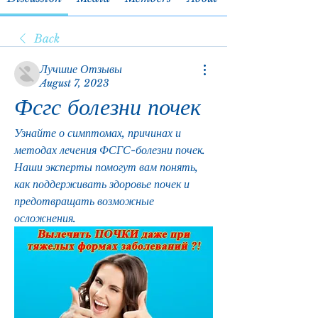
Back
Лучшие Отзывы
August 7, 2023
Фсгс болезни почек
Узнайте о симптомах, причинах и 
методах лечения ФСГС-болезни почек. 
Наши эксперты помогут вам понять, 
как поддерживать здоровье почек и 
предотвращать возможные 
осложнения.