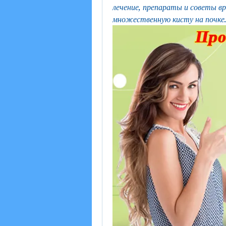
лечение, препараты и советы вр
множественную кисту на почке