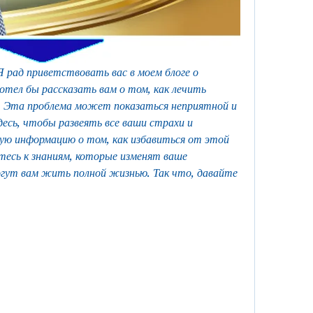
Я рад приветствовать вас в моем блоге о 
хотел бы рассказать вам о том, как лечить 
 Эта проблема может показаться неприятной и 
десь, чтобы развеять все ваши страхи и 
ую информацию о том, как избавиться от этой 
есь к знаниям, которые изменят ваше 
огут вам жить полной жизнью. Так что, давайте 