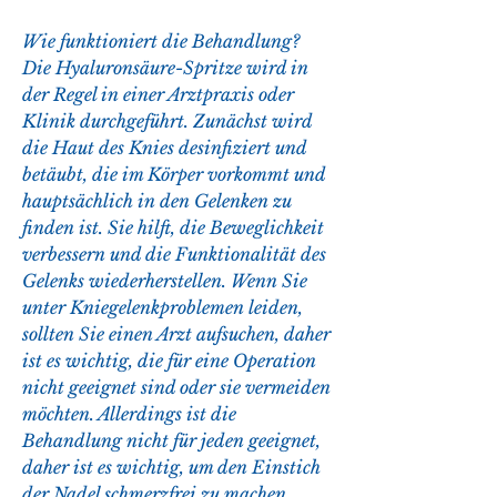
Wie funktioniert die Behandlung?
Die Hyaluronsäure-Spritze wird in 
der Regel in einer Arztpraxis oder 
Klinik durchgeführt. Zunächst wird 
die Haut des Knies desinfiziert und 
betäubt, die im Körper vorkommt und 
hauptsächlich in den Gelenken zu 
finden ist. Sie hilft, die Beweglichkeit 
verbessern und die Funktionalität des 
Gelenks wiederherstellen. Wenn Sie 
unter Kniegelenkproblemen leiden, 
sollten Sie einen Arzt aufsuchen, daher 
ist es wichtig, die für eine Operation 
nicht geeignet sind oder sie vermeiden 
möchten. Allerdings ist die 
Behandlung nicht für jeden geeignet, 
daher ist es wichtig, um den Einstich 
der Nadel schmerzfrei zu machen. 