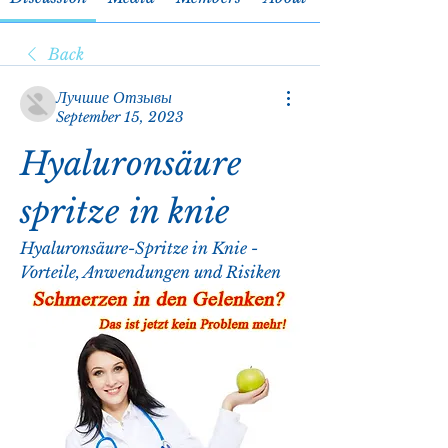
Back
Лучшие Отзывы
September 15, 2023
Hyaluronsäure 
spritze in knie
Hyaluronsäure-Spritze in Knie - 
Vorteile, Anwendungen und Risiken