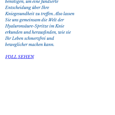
benötigen, um eine fundierte 
Entscheidung über Ihre 
Kniegesundheit zu treffen. Also lassen 
Sie uns gemeinsam die Welt der 
Hyaluronsäure-Spritze im Knie 
erkunden und herausfinden, wie sie 
Ihr Leben schmerzfrei und 
beweglicher machen kann.
VOLL SEHEN