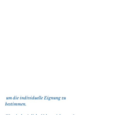
 um die individuelle Eignung zu 
bestimmen.