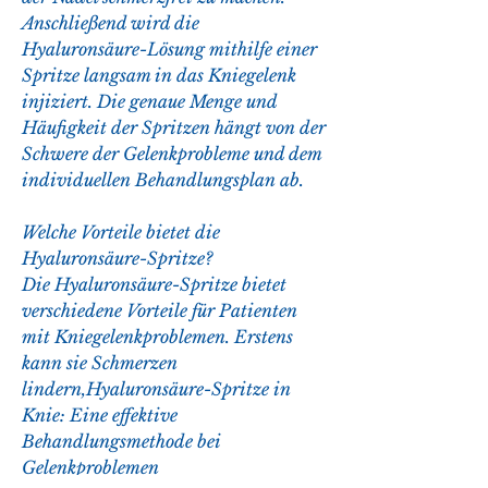
Anschließend wird die 
Hyaluronsäure-Lösung mithilfe einer 
Spritze langsam in das Kniegelenk 
injiziert. Die genaue Menge und 
Häufigkeit der Spritzen hängt von der 
Schwere der Gelenkprobleme und dem 
individuellen Behandlungsplan ab.
Welche Vorteile bietet die 
Hyaluronsäure-Spritze?
Die Hyaluronsäure-Spritze bietet 
verschiedene Vorteile für Patienten 
mit Kniegelenkproblemen. Erstens 
kann sie Schmerzen 
lindern,Hyaluronsäure-Spritze in 
Knie: Eine effektive 
Behandlungsmethode bei 
Gelenkproblemen