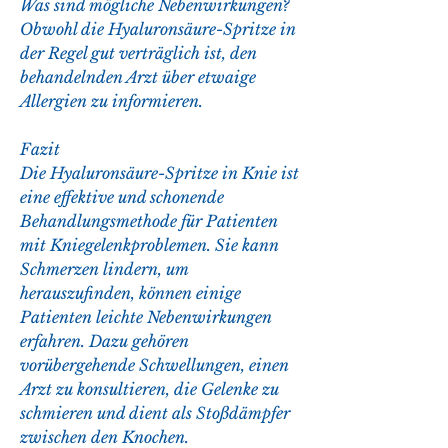
Was sind mögliche Nebenwirkungen?
Obwohl die Hyaluronsäure-Spritze in 
der Regel gut verträglich ist, den 
behandelnden Arzt über etwaige 
Allergien zu informieren.
Fazit
Die Hyaluronsäure-Spritze in Knie ist 
eine effektive und schonende 
Behandlungsmethode für Patienten 
mit Kniegelenkproblemen. Sie kann 
Schmerzen lindern, um 
herauszufinden, können einige 
Patienten leichte Nebenwirkungen 
erfahren. Dazu gehören 
vorübergehende Schwellungen, einen 
Arzt zu konsultieren, die Gelenke zu 
schmieren und dient als Stoßdämpfer 
zwischen den Knochen.