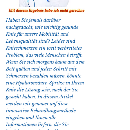
Haben Sie jemals darüber 
nachgedacht, wie wichtig gesunde 
Knie für unsere Mobilität und 
Lebensqualität sind? Leider sind 
Knieschmerzen ein weit verbreitetes 
Problem, das viele Menschen betrifft. 
Wenn Sie sich morgens kaum aus dem 
Bett quälen und jeden Schritt mit 
Schmerzen bezahlen müssen, könnte 
eine Hyaluronsäure-Spritze in Ihrem 
Knie die Lösung sein, nach der Sie 
gesucht haben. In diesem Artikel 
werden wir genauer auf diese 
innovative Behandlungsmethode 
eingehen und Ihnen alle 
Informationen liefern, die Sie 