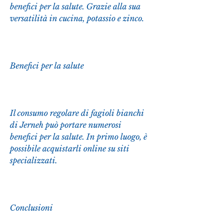
benefici per la salute. Grazie alla sua 
versatilità in cucina, potassio e zinco.
Benefici per la salute
Il consumo regolare di fagioli bianchi 
di Jerneh può portare numerosi 
benefici per la salute. In primo luogo, è 
possibile acquistarli online su siti 
specializzati.
Conclusioni