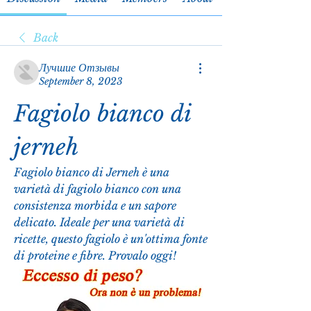
Back
Лучшие Отзывы
September 8, 2023
Fagiolo bianco di 
jerneh
Fagiolo bianco di Jerneh è una 
varietà di fagiolo bianco con una 
consistenza morbida e un sapore 
delicato. Ideale per una varietà di 
ricette, questo fagiolo è un'ottima fonte 
di proteine e fibre. Provalo oggi!