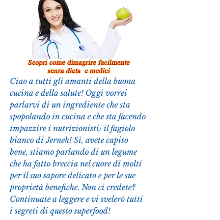
Ciao a tutti gli amanti della buona 
cucina e della salute! Oggi vorrei 
parlarvi di un ingrediente che sta 
spopolando in cucina e che sta facendo 
impazzire i nutrizionisti: il fagiolo 
bianco di Jerneh! Sì, avete capito 
bene, stiamo parlando di un legume 
che ha fatto breccia nel cuore di molti 
per il suo sapore delicato e per le sue 
proprietà benefiche. Non ci credete? 
Continuate a leggere e vi svelerò tutti 
i segreti di questo superfood!