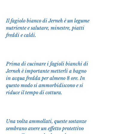
Il fagiolo bianco di Jerneh è un legume 
nutriente e salutare, minestre, piatti 
freddi e caldi.
Prima di cucinare i fagioli bianchi di 
Jerneh è importante metterli a bagno 
in acqua fredda per almeno 8 ore. In 
questo modo si ammorbidiscono e si 
riduce il tempo di cottura.
Una volta ammollati, queste sostanze 
sembrano avere un effetto protettivo 