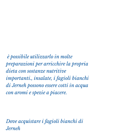
 è possibile utilizzarlo in molte 
preparazioni per arricchire la propria 
dieta con sostanze nutritive 
importanti., insalate, i fagioli bianchi 
di Jerneh possono essere cotti in acqua 
con aromi e spezie a piacere.
Dove acquistare i fagioli bianchi di 
Jerneh