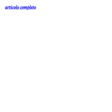
articolo completo