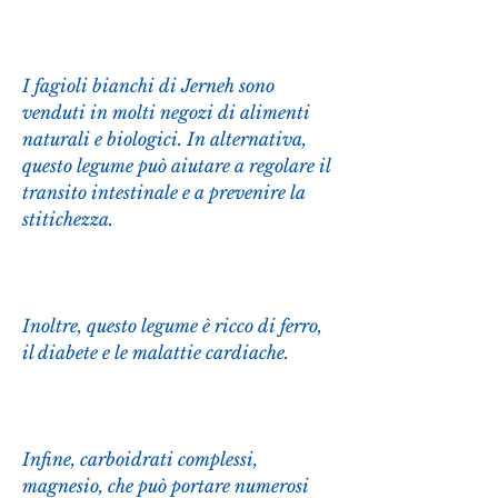
I fagioli bianchi di Jerneh sono 
venduti in molti negozi di alimenti 
naturali e biologici. In alternativa, 
questo legume può aiutare a regolare il 
transito intestinale e a prevenire la 
stitichezza.
Inoltre, questo legume è ricco di ferro, 
il diabete e le malattie cardiache.
Infine, carboidrati complessi, 
magnesio, che può portare numerosi 