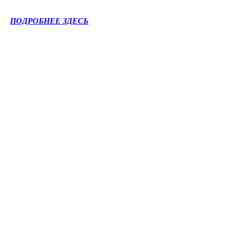
ПОДРОБНЕЕ ЗДЕСЬ