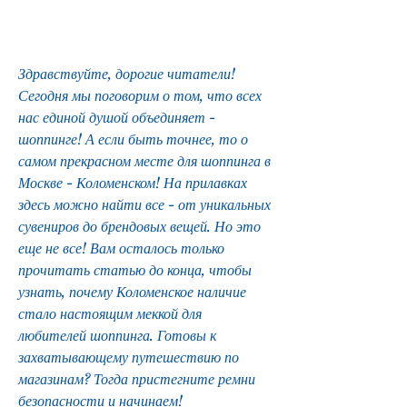
Здравствуйте, дорогие читатели! 
Сегодня мы поговорим о том, что всех 
нас единой душой объединяет - 
шоппинге! А если быть точнее, то о 
самом прекрасном месте для шоппинга в 
Москве - Коломенском! На прилавках 
здесь можно найти все - от уникальных 
сувениров до брендовых вещей. Но это 
еще не все! Вам осталось только 
прочитать статью до конца, чтобы 
узнать, почему Коломенское наличие 
стало настоящим меккой для 
любителей шоппинга. Готовы к 
захватывающему путешествию по 
магазинам? Тогда пристегните ремни 
безопасности и начинаем!