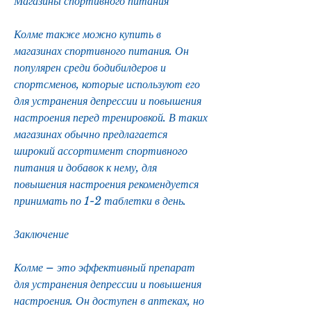
Магазины спортивного питания
Колме также можно купить в 
магазинах спортивного питания. Он 
популярен среди бодибилдеров и 
спортсменов, которые используют его 
для устранения депрессии и повышения 
настроения перед тренировкой. В таких 
магазинах обычно предлагается 
широкий ассортимент спортивного 
питания и добавок к нему, для 
повышения настроения рекомендуется 
принимать по 1-2 таблетки в день. 
Заключение
Колме – это эффективный препарат 
для устранения депрессии и повышения 
настроения. Он доступен в аптеках, но 