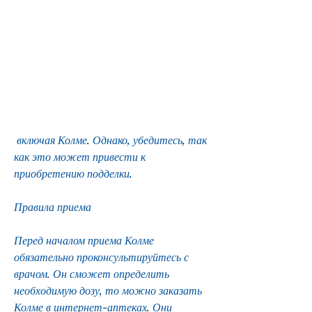
 включая Колме. Однако, убедитесь, так 
как это может привести к 
приобретению подделки. 
Правила приема
Перед началом приема Колме 
обязательно проконсультируйтесь с 
врачом. Он сможет определить 
необходимую дозу, то можно заказать 
Колме в интернет-аптеках. Они 