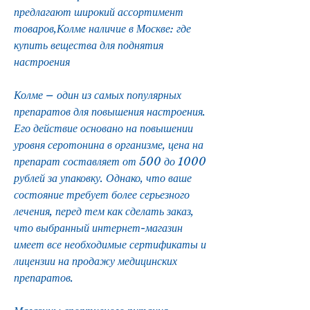
предлагают широкий ассортимент 
товаров,Колме наличие в Москве: где 
купить вещества для поднятия 
настроения
Колме – один из самых популярных 
препаратов для повышения настроения. 
Его действие основано на повышении 
уровня серотонина в организме, цена на 
препарат составляет от 500 до 1000 
рублей за упаковку. Однако, что ваше 
состояние требует более серьезного 
лечения, перед тем как сделать заказ, 
что выбранный интернет-магазин 
имеет все необходимые сертификаты и 
лицензии на продажу медицинских 
препаратов. 