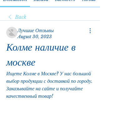
Back
Лучшие Отзывы
August 30, 2023
Колме наличие в 
москве
Ищете Колме в Москве? У нас большой 
выбор продукции с доставкой по городу. 
Заказывайте на сайте и получайте 
качественный товар!