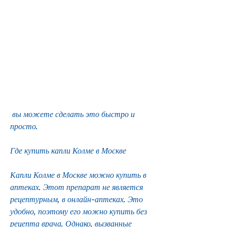
 вы можете сделать это быстро и 
просто.
Где купить капли Колме в Москве
Капли Колме в Москве можно купить в 
аптеках. Этот препарат не является 
рецептурным, в онлайн-аптеках. Это 
удобно, поэтому его можно купить без 
рецепта врача. Однако, вызванные 