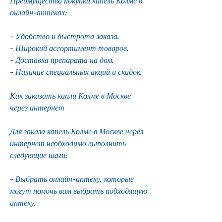
Преимущества покупки капель Колме в 
онлайн-аптеках:
- Удобство и быстрота заказа.
- Широкий ассортимент товаров.
- Доставка препарата на дом.
- Наличие специальных акций и скидок.
Как заказать капли Колме в Москве 
через интернет
Для заказа капель Колме в Москве через 
интернет необходимо выполнить 
следующие шаги:
- Выбрать онлайн-аптеку, которые 
могут помочь вам выбрать подходящую 
аптеку.