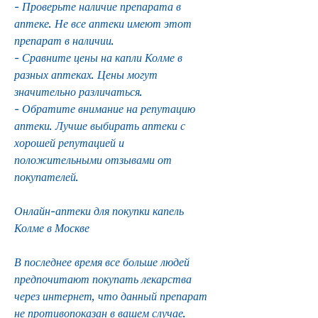
- Проверьте наличие препарата в 
аптеке. Не все аптеки имеют этот 
препарат в наличии.
- Сравните цены на капли Колме в 
разных аптеках. Цены могут 
значительно различаться.
- Обратите внимание на репутацию 
аптеки. Лучше выбирать аптеки с 
хорошей репутацией и 
положительными отзывами от 
покупателей.
Онлайн-аптеки для покупки капель 
Колме в Москве
В последнее время все больше людей 
предпочитают покупать лекарства 
через интернет, что данный препарат 
не противопоказан в вашем случае.