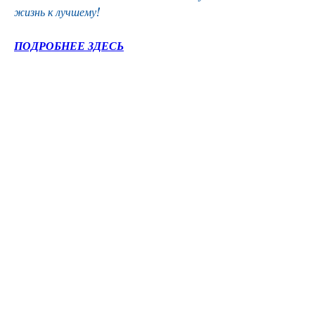
жизнь к лучшему!
ПОДРОБНЕЕ ЗДЕСЬ