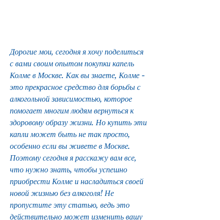
Дорогие мои, сегодня я хочу поделиться 
с вами своим опытом покупки капель 
Колме в Москве. Как вы знаете, Колме - 
это прекрасное средство для борьбы с 
алкогольной зависимостью, которое 
помогает многим людям вернуться к 
здоровому образу жизни. Но купить эти 
капли может быть не так просто, 
особенно если вы живете в Москве. 
Поэтому сегодня я расскажу вам все, 
что нужно знать, чтобы успешно 
приобрести Колме и насладиться своей 
новой жизнью без алкоголя! Не 
пропустите эту статью, ведь это 
действительно может изменить вашу 