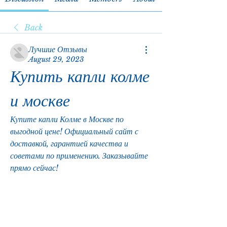
Back
Лучшие Отзывы
August 29, 2023
Купить капли колме 
и москве
Купите капли Колме в Москве по 
выгодной цене! Официальный сайт с 
доставкой, гарантией качества и 
советами по применению. Заказывайте 
прямо сейчас!