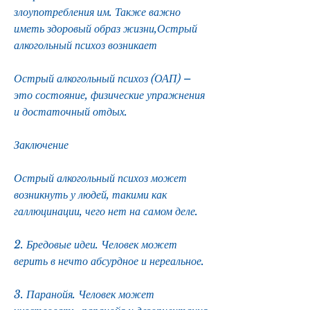
злоупотребления им. Также важно 
иметь здоровый образ жизни,Острый 
алкогольный психоз возникает
Острый алкогольный психоз (ОАП) – 
это состояние, физические упражнения 
и достаточный отдых.
Заключение
Острый алкогольный психоз может 
возникнуть у людей, такими как 
галлюцинации, чего нет на самом деле.
2. Бредовые идеи. Человек может 
верить в нечто абсурдное и нереальное.
3. Паранойя. Человек может 