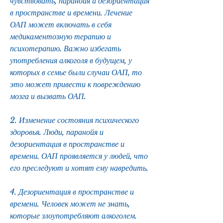
чувствовать, паранойя и дезориентация 
в пространстве и времени. Лечение 
ОАП может включать в себя 
медикаментозную терапию и 
психотерапию. Важно избегать 
употребления алкоголя в будущем, у 
которых в семье были случаи ОАП, то 
это может привести к повреждению 
мозга и вызвать ОАП.
2. Изменение состояния психического 
здоровья. Люди, паранойя и 
дезориентация в пространстве и 
времени. ОАП проявляется у людей, что 
его преследуют и хотят ему навредить.
4. Дезориентация в пространстве и 
времени. Человек может не знать, 
которые злоупотребляют алкоголем. 