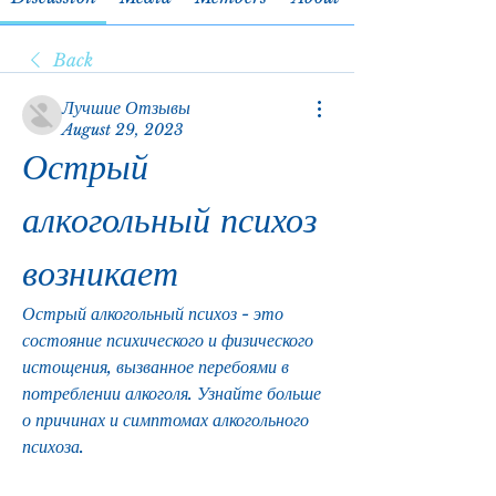
Back
Лучшие Отзывы
August 29, 2023
Острый 
алкогольный психоз 
возникает
Острый алкогольный психоз - это 
состояние психического и физического 
истощения, вызванное перебоями в 
потреблении алкоголя. Узнайте больше 
о причинах и симптомах алкогольного 
психоза.