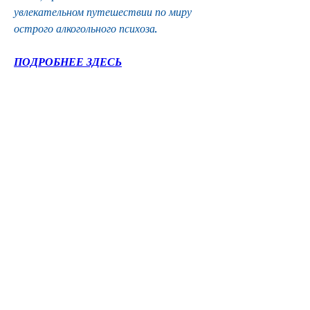
увлекательном путешествии по миру 
острого алкогольного психоза.
ПОДРОБНЕЕ ЗДЕСЬ