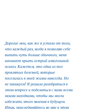
Дорогие мои, как же я устала от того, 
что каждый раз, когда я позволяю себе 
выпить чуть больше обычного, меня 
начинает крыть острый алкогольный 
психоз. Кажется, это одна из тех 
проклятых болезней, которые 
поселились в моей жизни навсегда. Но 
не паникуем! Я решила разобраться в 
этом вопросе и поделиться с вами всеми 
моими находками, чтобы мы могли 
избежать этого явления в будущем. 
Итак, присоединяйтесь ко мне в этом 