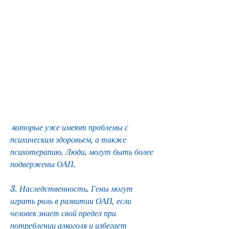
 которые уже имеют проблемы с 
психическим здоровьем, а также 
психотерапию. Люди, могут быть более 
подвержены ОАП.
3. Наследственность. Гены могут 
играть роль в развитии ОАП, если 
человек знает свой предел при 
потреблении алкоголя и избегает 