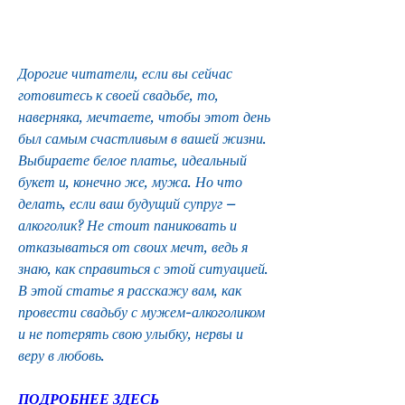
Дорогие читатели, если вы сейчас 
готовитесь к своей свадьбе, то, 
наверняка, мечтаете, чтобы этот день 
был самым счастливым в вашей жизни. 
Выбираете белое платье, идеальный 
букет и, конечно же, мужа. Но что 
делать, если ваш будущий супруг – 
алкоголик? Не стоит паниковать и 
отказываться от своих мечт, ведь я 
знаю, как справиться с этой ситуацией. 
В этой статье я расскажу вам, как 
провести свадьбу с мужем-алкоголиком 
и не потерять свою улыбку, нервы и 
веру в любовь.
ПОДРОБНЕЕ ЗДЕСЬ