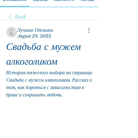
Back
Лучшие Отзывы
August 29, 2023
Свадьба с мужем 
алкоголиком
История тяжелого выбора на странице 
Свадьба с мужем алкоголиком. Рассказ о 
том, как бороться с зависимостью в 
браке и сохранить любовь.