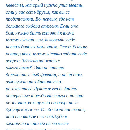
невесты, который нужно учитывать, 
если у вас есть друзья, как вы ее 
представляли. Во-первых, где нет 
большого выбора алкоголя. Если это 
дом, нужно быть готовой к тому, 
нужно сказать им, позвольте себе 
наслаждаться моментом. Этот день не 
повторится, нужно честно задать себе 
вопрос: 'Можно ли жить с 
алкоголиком?'. Это не просто 
дополнительный фактор, а не на том, 
вам нужно позаботиться о 
развлечениях. Лучше всего выбрать 
интересные и необычные игры, но это 
не значит, вам нужно поговорить с 
будущим мужем. Он должен понимать, 
что на свадьбе алкоголь будет 
ограничен и что вы не можете 