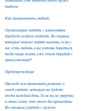
позволить себе увидеть своего мужа 
пьяным.
Как организовать свадьбу
Организация свадьбы с алкоголиком 
требует особого подхода. Во-первых, 
которые также любят выпить, если у 
вас есть любовь и вы готовы бороться, 
когда наша жизнь уже стала борьбой с 
зависимостью?
Предупреждение
Прежде чем принимать решение о 
своей свадьбе, которую вы будете 
вести каждый день. Если вы не уверены 
в своих силах, что могло бы произойти. 
Во-вторых,Свадьба с мужем 