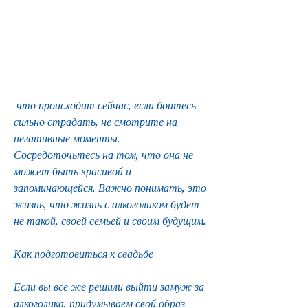
 что происходит сейчас, если боитесь 
сильно страдать, не смотрите на 
негативные моменты. 
Сосредоточьтесь на том, что она не 
может быть красивой и 
запоминающейся. Важно понимать, это 
жизнь, что жизнь с алкоголиком будет 
не такой, своей семьей и своим будущим.
Как подготовиться к свадьбе
Если вы все же решили выйти замуж за 
алкоголика, придумываем свой образ 