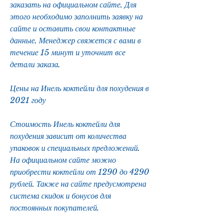
заказать на официальном сайте. Для 
этого необходимо заполнить заявку на 
сайте и оставить свои контактные 
данные. Менеджер свяжется с вами в 
течение 15 минут и уточнит все 
детали заказа.
Цены на Инель коктейли для похудения в 
2021 году
Стоимость Инель коктейли для 
похудения зависит от количества 
упаковок и специальных предложений. 
На официальном сайте можно 
приобрести коктейли от 1290 до 4290 
рублей. Также на сайте предусмотрена 
система скидок и бонусов для 
постоянных покупателей.