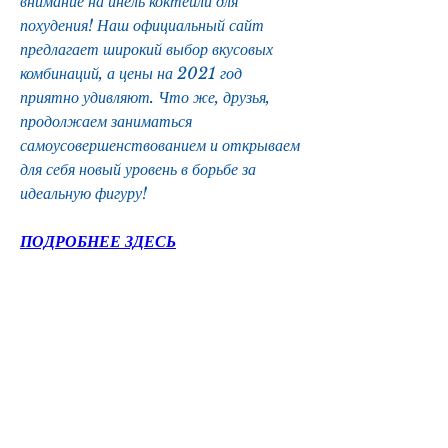
внимание на инель коктейли для 
похудения! Наш официальный сайт 
предлагает широкий выбор вкусовых 
комбинаций, а цены на 2021 год 
приятно удивляют. Что же, друзья, 
продолжаем заниматься 
самоусовершенствованием и открываем 
для себя новый уровень в борьбе за 
идеальную фигуру!
ПОДРОБНЕЕ ЗДЕСЬ