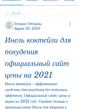
Back
Лучшие Отзывы
August 23, 2023
Инель коктейли для 
похудения 
официальный сайт 
цены на 2021
Инель коктейли - эффективное 
средство для похудения без побочных 
эффектов. Официальный сайт: цены и 
акции на 2021 год. Узнайте больше о 
преимуществах Инель для здоровья и 