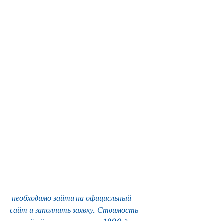
 необходимо зайти на официальный 
сайт и заполнить заявку. Стоимость 