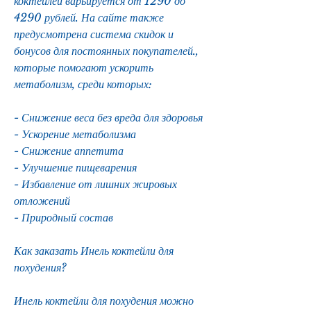
коктейлей варьируется от 1290 до 
4290 рублей. На сайте также 
предусмотрена система скидок и 
бонусов для постоянных покупателей., 
которые помогают ускорить 
метаболизм, среди которых:
- Снижение веса без вреда для здоровья
- Ускорение метаболизма
- Снижение аппетита
- Улучшение пищеварения
- Избавление от лишних жировых 
отложений
- Природный состав
Как заказать Инель коктейли для 
похудения?
Инель коктейли для похудения можно 