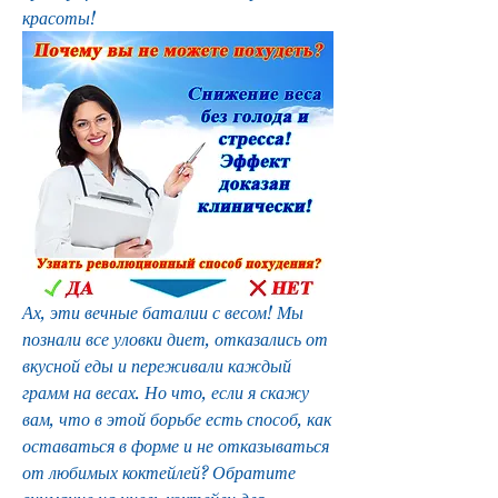
красоты!
Ах, эти вечные баталии с весом! Мы 
познали все уловки диет, отказались от 
вкусной еды и переживали каждый 
грамм на весах. Но что, если я скажу 
вам, что в этой борьбе есть способ, как 
оставаться в форме и не отказываться 
от любимых коктейлей? Обратите 