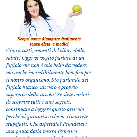
Ciao a tutti, amanti del cibo e della 
salute! Oggi vi voglio parlare di un 
fagiolo che non è solo bello da vedere, 
ma anche incredibilmente benefico per 
il nostro organismo. Sto parlando del 
fagiolo bianco, un vero e proprio 
supereroe della tavola! Se siete curiosi 
di scoprire tutti i suoi segreti, 
continuate a leggere questo articolo 
perché vi garantisco che ne rimarrete 
stupefatti. Che aspettate? Prendetevi 
una pausa dalla vostra frenetica 