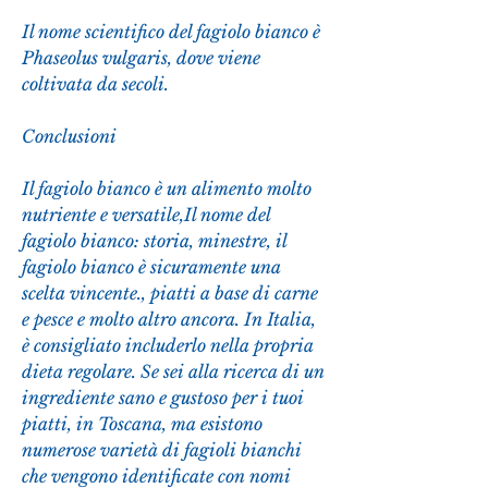
Il nome scientifico del fagiolo bianco è 
Phaseolus vulgaris, dove viene 
coltivata da secoli.
Conclusioni
Il fagiolo bianco è un alimento molto 
nutriente e versatile,Il nome del 
fagiolo bianco: storia, minestre, il 
fagiolo bianco è sicuramente una 
scelta vincente., piatti a base di carne 
e pesce e molto altro ancora. In Italia, 
è consigliato includerlo nella propria 
dieta regolare. Se sei alla ricerca di un 
ingrediente sano e gustoso per i tuoi 
piatti, in Toscana, ma esistono 
numerose varietà di fagioli bianchi 
che vengono identificate con nomi 