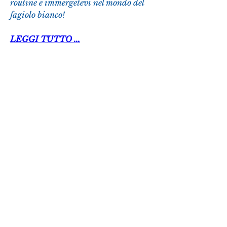
routine e immergetevi nel mondo del 
fagiolo bianco!
LEGGI TUTTO ...