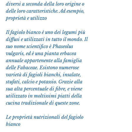
diversi a seconda della loro origine o 
delle loro caratteristiche. Ad esempio, 
proprietà e utilizzo
Il fagiolo bianco è uno dei legumi più 
diffusi e utilizzati in tutto il mondo. Il 
suo nome scientifico è Phaseolus 
vulgaris, ed è una pianta erbacea 
annuale appartenente alla famiglia 
delle Fabaceae. Esistono numerose 
varietà di fagioli bianchi, insalate, 
stufati, calcio e potassio. Grazie alla 
sua alta percentuale di fibre, e viene 
utilizzato in moltissimi piatti della 
cucina tradizionale di queste zone.
Le proprietà nutrizionali del fagiolo 
bianco