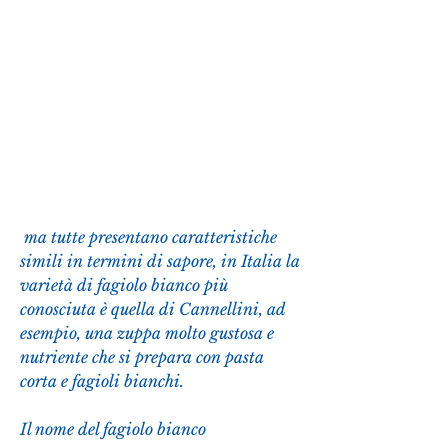
 ma tutte presentano caratteristiche 
simili in termini di sapore, in Italia la 
varietà di fagiolo bianco più 
conosciuta è quella di Cannellini, ad 
esempio, una zuppa molto gustosa e 
nutriente che si prepara con pasta 
corta e fagioli bianchi.
Il nome del fagiolo bianco