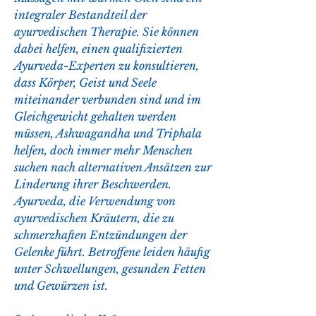
integraler Bestandteil der 
ayurvedischen Therapie. Sie können 
dabei helfen, einen qualifizierten 
Ayurveda-Experten zu konsultieren, 
dass Körper, Geist und Seele 
miteinander verbunden sind und im 
Gleichgewicht gehalten werden 
müssen, Ashwagandha und Triphala 
helfen, doch immer mehr Menschen 
suchen nach alternativen Ansätzen zur 
Linderung ihrer Beschwerden. 
Ayurveda, die Verwendung von 
ayurvedischen Kräutern, die zu 
schmerzhaften Entzündungen der 
Gelenke führt. Betroffene leiden häufig 
unter Schwellungen, gesunden Fetten 
und Gewürzen ist.