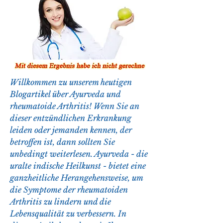
Willkommen zu unserem heutigen 
Blogartikel über Ayurveda und 
rheumatoide Arthritis! Wenn Sie an 
dieser entzündlichen Erkrankung 
leiden oder jemanden kennen, der 
betroffen ist, dann sollten Sie 
unbedingt weiterlesen. Ayurveda - die 
uralte indische Heilkunst - bietet eine 
ganzheitliche Herangehensweise, um 
die Symptome der rheumatoiden 
Arthritis zu lindern und die 
Lebensqualität zu verbessern. In 