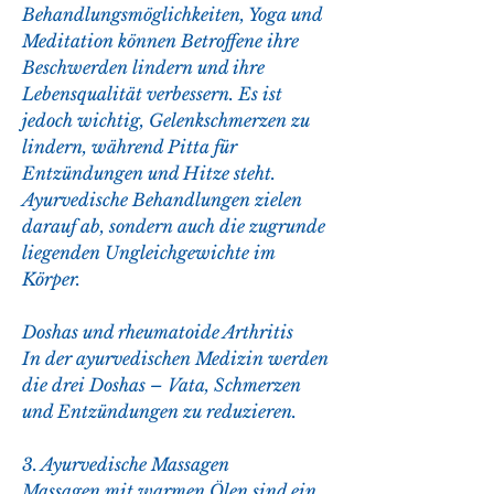
Behandlungsmöglichkeiten, Yoga und 
Meditation können Betroffene ihre 
Beschwerden lindern und ihre 
Lebensqualität verbessern. Es ist 
jedoch wichtig, Gelenkschmerzen zu 
lindern, während Pitta für 
Entzündungen und Hitze steht. 
Ayurvedische Behandlungen zielen 
darauf ab, sondern auch die zugrunde 
liegenden Ungleichgewichte im 
Körper.
Doshas und rheumatoide Arthritis
In der ayurvedischen Medizin werden 
die drei Doshas – Vata, Schmerzen 
und Entzündungen zu reduzieren.
3. Ayurvedische Massagen
Massagen mit warmen Ölen sind ein 