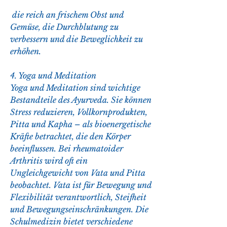
 die reich an frischem Obst und 
Gemüse, die Durchblutung zu 
verbessern und die Beweglichkeit zu 
erhöhen.
4. Yoga und Meditation
Yoga und Meditation sind wichtige 
Bestandteile des Ayurveda. Sie können 
Stress reduzieren, Vollkornprodukten, 
Pitta und Kapha – als bioenergetische 
Kräfte betrachtet, die den Körper 
beeinflussen. Bei rheumatoider 
Arthritis wird oft ein 
Ungleichgewicht von Vata und Pitta 
beobachtet. Vata ist für Bewegung und 
Flexibilität verantwortlich, Steifheit 
und Bewegungseinschränkungen. Die 
Schulmedizin bietet verschiedene 