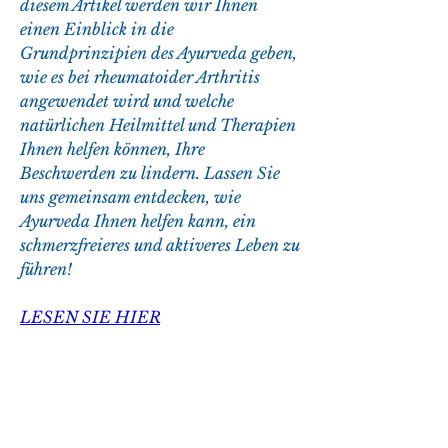
diesem Artikel werden wir Ihnen 
einen Einblick in die 
Grundprinzipien des Ayurveda geben, 
wie es bei rheumatoider Arthritis 
angewendet wird und welche 
natürlichen Heilmittel und Therapien 
Ihnen helfen können, Ihre 
Beschwerden zu lindern. Lassen Sie 
uns gemeinsam entdecken, wie 
Ayurveda Ihnen helfen kann, ein 
schmerzfreieres und aktiveres Leben zu 
führen!
LESEN SIE HIER