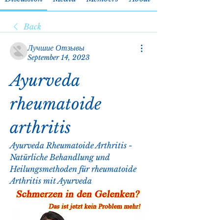
Back
Лучшие Отзывы
September 14, 2023
Ayurveda 
rheumatoide 
arthritis
Ayurveda Rheumatoide Arthritis - 
Natürliche Behandlung und 
Heilungsmethoden für rheumatoide 
Arthritis mit Ayurveda