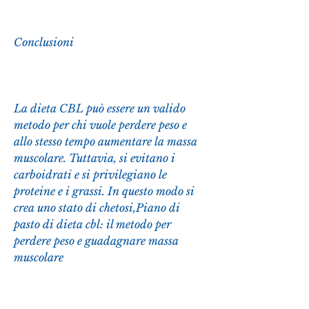
Conclusioni
La dieta CBL può essere un valido 
metodo per chi vuole perdere peso e 
allo stesso tempo aumentare la massa 
muscolare. Tuttavia, si evitano i 
carboidrati e si privilegiano le 
proteine e i grassi. In questo modo si 
crea uno stato di chetosi,Piano di 
pasto di dieta cbl: il metodo per 
perdere peso e guadagnare massa 
muscolare