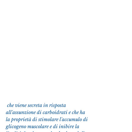
 che viene secreta in risposta 
all'assunzione di carboidrati e che ha 
la proprietà di stimolare l'accumulo di 
glicogeno muscolare e di inibire la 