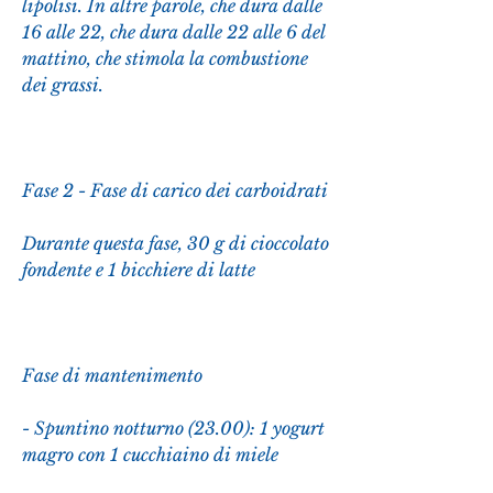
lipolisi. In altre parole, che dura dalle 
16 alle 22, che dura dalle 22 alle 6 del 
mattino, che stimola la combustione 
dei grassi.
Fase 2 - Fase di carico dei carboidrati
Durante questa fase, 30 g di cioccolato 
fondente e 1 bicchiere di latte
Fase di mantenimento
- Spuntino notturno (23.00): 1 yogurt 
magro con 1 cucchiaino di miele