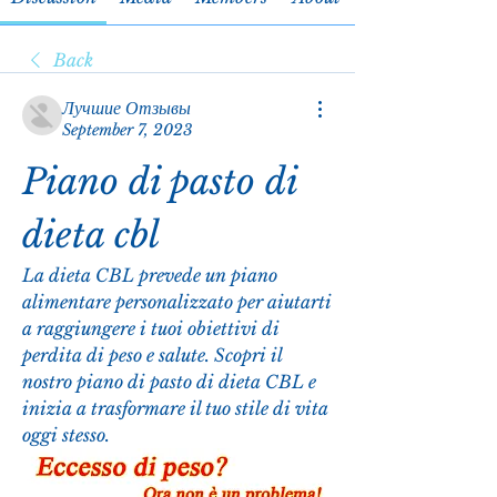
Back
Лучшие Отзывы
September 7, 2023
Piano di pasto di 
dieta cbl
La dieta CBL prevede un piano 
alimentare personalizzato per aiutarti 
a raggiungere i tuoi obiettivi di 
perdita di peso e salute. Scopri il 
nostro piano di pasto di dieta CBL e 
inizia a trasformare il tuo stile di vita 
oggi stesso.