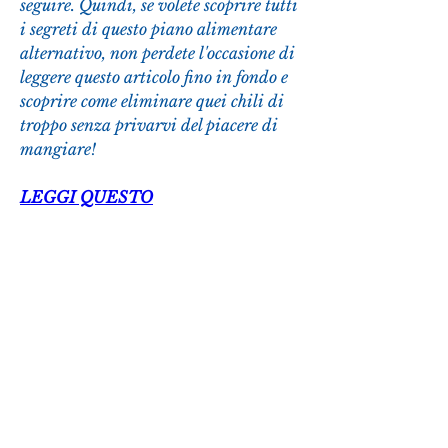
seguire. Quindi, se volete scoprire tutti 
i segreti di questo piano alimentare 
alternativo, non perdete l'occasione di 
leggere questo articolo fino in fondo e 
scoprire come eliminare quei chili di 
troppo senza privarvi del piacere di 
mangiare!
LEGGI QUESTO