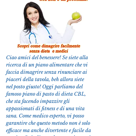
Ciao amici del benessere! Se siete alla 
ricerca di un piano alimentare che vi 
faccia dimagrire senza rinunciare ai 
piaceri della tavola, beh allora siete 
nel posto giusto! Oggi parliamo del 
famoso piano di pasto di dieta CBL, 
che sta facendo impazzire gli 
appassionati di fitness e di una vita 
sana. Come medico esperto, vi posso 
garantire che questo metodo non è solo 
efficace ma anche divertente e facile da 