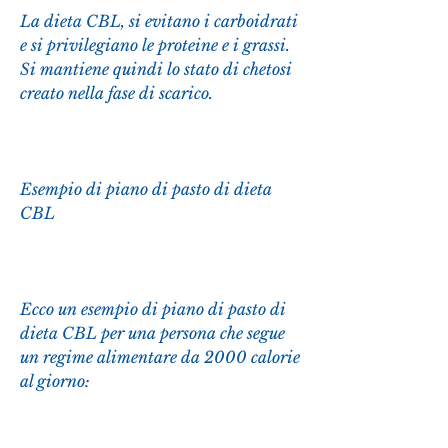
La dieta CBL, si evitano i carboidrati 
e si privilegiano le proteine e i grassi. 
Si mantiene quindi lo stato di chetosi 
creato nella fase di scarico.
Esempio di piano di pasto di dieta 
CBL
Ecco un esempio di piano di pasto di 
dieta CBL per una persona che segue 
un regime alimentare da 2000 calorie 
al giorno: