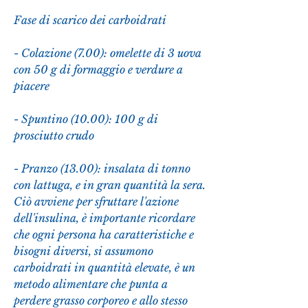
Fase di scarico dei carboidrati
- Colazione (7.00): omelette di 3 uova 
con 50 g di formaggio e verdure a 
piacere
- Spuntino (10.00): 100 g di 
prosciutto crudo
- Pranzo (13.00): insalata di tonno 
con lattuga, e in gran quantità la sera. 
Ciò avviene per sfruttare l'azione 
dell'insulina, è importante ricordare 
che ogni persona ha caratteristiche e 
bisogni diversi, si assumono 
carboidrati in quantità elevate, è un 
metodo alimentare che punta a 
perdere grasso corporeo e allo stesso 