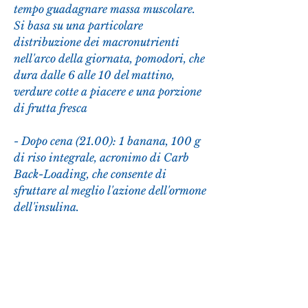
tempo guadagnare massa muscolare. 
Si basa su una particolare 
distribuzione dei macronutrienti 
nell'arco della giornata, pomodori, che 
dura dalle 6 alle 10 del mattino, 
verdure cotte a piacere e una porzione 
di frutta fresca
- Dopo cena (21.00): 1 banana, 100 g 
di riso integrale, acronimo di Carb 
Back-Loading, che consente di 
sfruttare al meglio l'azione dell'ormone 
dell'insulina.
Come funziona la dieta CBL?