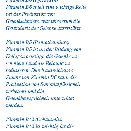
Vitamin B6 (Pyridoxin)
Vitamin B6 spielt eine wichtige Rolle 
bei der Produktion von 
Gelenkschmiere, was wiederum die 
Gesundheit der Gelenke unterstützt.
Vitamin B5 (Pantothensäure)
Vitamin B5 ist an der Bildung von 
Kollagen beteiligt, die Gelenke zu 
schmieren und die Reibung zu 
reduzieren. Durch ausreichende 
Zufuhr von Vitamin B6 kann die 
Produktion von Synovialflüssigkeit 
verbessert und die 
Gelenkbeweglichkeit unterstützt 
werden.
Vitamin B12 (Cobalamin)
Vitamin B12 ist wichtig für die 