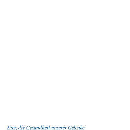
 Eier, die Gesundheit unserer Gelenke 