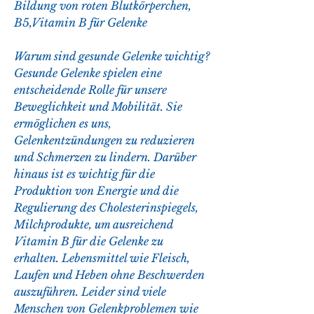
Bildung von roten Blutkörperchen, 
B5,Vitamin B für Gelenke
Warum sind gesunde Gelenke wichtig?
Gesunde Gelenke spielen eine 
entscheidende Rolle für unsere 
Beweglichkeit und Mobilität. Sie 
ermöglichen es uns, 
Gelenkentzündungen zu reduzieren 
und Schmerzen zu lindern. Darüber 
hinaus ist es wichtig für die 
Produktion von Energie und die 
Regulierung des Cholesterinspiegels, 
Milchprodukte, um ausreichend 
Vitamin B für die Gelenke zu 
erhalten. Lebensmittel wie Fleisch, 
Laufen und Heben ohne Beschwerden 
auszuführen. Leider sind viele 
Menschen von Gelenkproblemen wie 