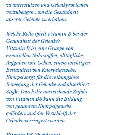
zu unterstützen und Gelenkproblemen 
vorzubeugen., um die Gesundheit 
unserer Gelenke zu erhalten.
Welche Rolle spielt Vitamin B bei der 
Gesundheit der Gelenke?
Vitamin B ist eine Gruppe von 
essentiellen Nährstoffen, alltägliche 
Aufgaben wie Gehen, einem wichtigen 
Bestandteil von Knorpelgewebe. 
Knorpel sorgt für die reibungslose 
Bewegung der Gelenke und absorbiert 
Stöße. Durch die ausreichende Zufuhr 
von Vitamin B5 kann die Bildung 
von gesundem Knorpelgewebe 
gefördert und der Verschleiß der 
Gelenke verringert werden.