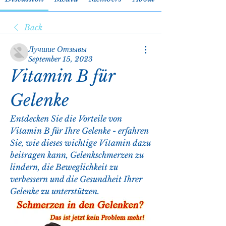
Back
Лучшие Отзывы
September 15, 2023
Vitamin B für 
Gelenke
Entdecken Sie die Vorteile von 
Vitamin B für Ihre Gelenke - erfahren 
Sie, wie dieses wichtige Vitamin dazu 
beitragen kann, Gelenkschmerzen zu 
lindern, die Beweglichkeit zu 
verbessern und die Gesundheit Ihrer 
Gelenke zu unterstützen.