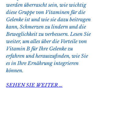
werden überrascht sein, wie wichtig 
diese Gruppe von Vitaminen für die 
Gelenke ist und wie sie dazu beitragen 
kann, Schmerzen zu lindern und die 
Beweglichkeit zu verbessern. Lesen Sie 
weiter, um alles über die Vorteile von 
Vitamin B für Ihre Gelenke zu 
erfahren und herauszufinden, wie Sie 
es in Ihre Ernährung integrieren 
können.
SEHEN SIE WEITER ...