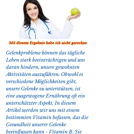
Gelenkprobleme können das tägliche 
Leben stark beeinträchtigen und uns 
daran hindern, unsere gewohnten 
Aktivitäten auszuführen. Obwohl es 
verschiedene Möglichkeiten gibt, 
unsere Gelenke zu unterstützen, ist 
eine ausgewogene Ernährung oft ein 
unterschätzter Aspekt. In diesem 
Artikel werden wir uns mit einem 
bestimmten Vitamin befassen, das die 
Gesundheit unserer Gelenke 
beeinflussen kann - Vitamin B. Sie 