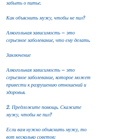
забыть о питье.
Как объяснить мужу, чтобы не пил?
Алкогольная зависимость – это 
серьезное заболевание, что ему делать.
Заключение
Алкогольная зависимость – это 
серьезное заболевание, которое может 
привести к разрушению отношений и 
здоровья.
2. Предложите помощь. Скажите 
мужу, чтобы не пил?
Если вам нужно объяснить мужу, то 
вот несколько советов: