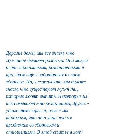
Дорогие дамы, мы все знаем, что 
мужчины бывают разными. Они могут 
быть заботливыми, романтичными и 
при этом еще и заботиться о своем 
здоровье. Но, к сожалению, мы также 
знаем, что существуют мужчины, 
которые любят выпить. Некоторые из 
них называют это релаксацией, другие - 
утолением стресса, но все мы 
понимаем, что это лишь путь к 
проблемам со здоровьем и 
отношениями. В этой статье я хочу 