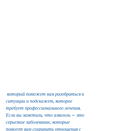
 который поможет вам разобраться в 
ситуации и подскажет, которое 
требует профессионального лечения. 
Если вы заметили, что алкоголь – это 
серьезное заболевание, которые 
помогут вам сохранить отношения с 