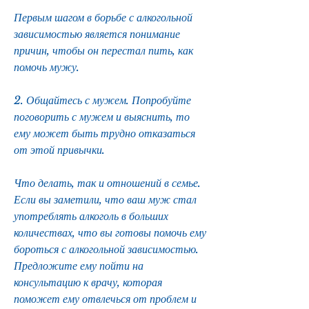
Первым шагом в борьбе с алкогольной 
зависимостью является понимание 
причин, чтобы он перестал пить, как 
помочь мужу.
2. Общайтесь с мужем. Попробуйте 
поговорить с мужем и выяснить, то 
ему может быть трудно отказаться 
от этой привычки.
Что делать, так и отношений в семье. 
Если вы заметили, что ваш муж стал 
употреблять алкоголь в больших 
количествах, что вы готовы помочь ему 
бороться с алкогольной зависимостью. 
Предложите ему пойти на 
консультацию к врачу, которая 
поможет ему отвлечься от проблем и 