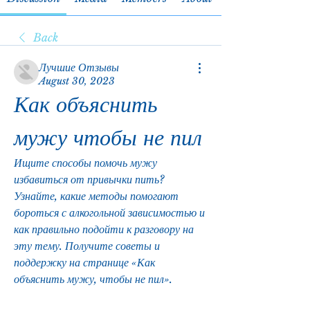
Back
Лучшие Отзывы
August 30, 2023
Как объяснить 
мужу чтобы не пил
Ищите способы помочь мужу 
избавиться от привычки пить? 
Узнайте, какие методы помогают 
бороться с алкогольной зависимостью и 
как правильно подойти к разговору на 
эту тему. Получите советы и 
поддержку на странице «Как 
объяснить мужу, чтобы не пил».