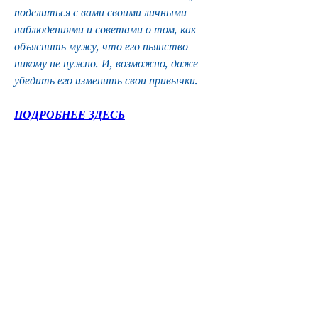
поделиться с вами своими личными 
наблюдениями и советами о том, как 
объяснить мужу, что его пьянство 
никому не нужно. И, возможно, даже 
убедить его изменить свои привычки.
ПОДРОБНЕЕ ЗДЕСЬ