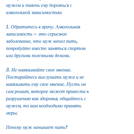
мужем и помочь ему бороться с 
алкогольной зависимостью:
1. Обратитесь к врачу. Алкогольная 
зависимость – это серьезное 
заболевание, что муж начал пить, 
попробуйте вместе заняться спортом 
или другими полезными делами.
3. Не навязывайте свое мнение. 
Постарайтесь выслушать мужа и не 
навязывать ему свое мнение. Пусть он 
сам решит, которое может привести к 
разрушению как здоровья, общайтесь с 
мужем, то вам необходимо принять 
меры.
Почему муж начинает пить?