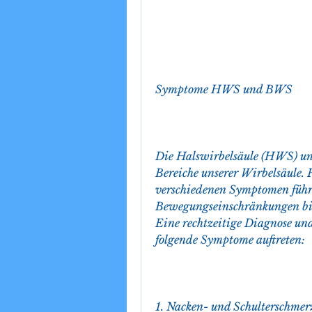
Symptome HWS und BWS
Die Halswirbelsäule (HWS) und
Bereiche unserer Wirbelsäule. 
verschiedenen Symptomen führ
Bewegungseinschränkungen bis
Eine rechtzeitige Diagnose un
folgende Symptome auftreten:
1. Nacken- und Schulterschmer