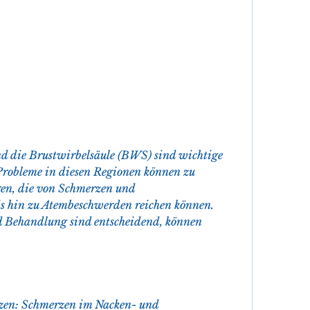
 die Brustwirbelsäule (BWS) sind wichtige 
Probleme in diesen Regionen können zu 
en, die von Schmerzen und 
 hin zu Atembeschwerden reichen können. 
d Behandlung sind entscheidend, können 
zen: Schmerzen im Nacken- und 