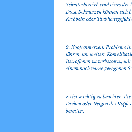
Schulterbereich sind eines de
Diese Schmerzen können sich b
Kribbeln oder Taubheitsgefühl b
2. Kopfschmerzen: Probleme i
führen, um weitere Komplikati
Betroffenen zu verbessern., wi
einem nach vorne gezogenen Sc
Es ist wichtig zu beachten, die
Drehen oder Neigen des Kopfes 
bereiten.