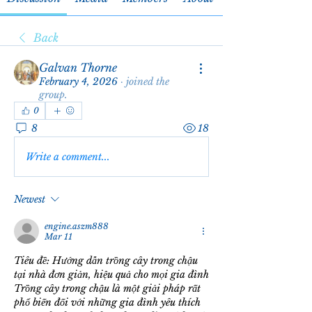
Back
Galvan Thorne
February 4, 2026
·
joined the
group.
0
8
18
Write a comment...
Newest
engine.aszm888
Mar 11
Tiêu đề: Hướng dẫn trồng cây trong chậu 
tại nhà đơn giản, hiệu quả cho mọi gia đình
Trồng cây trong chậu là một giải pháp rất 
phổ biến đối với những gia đình yêu thích 