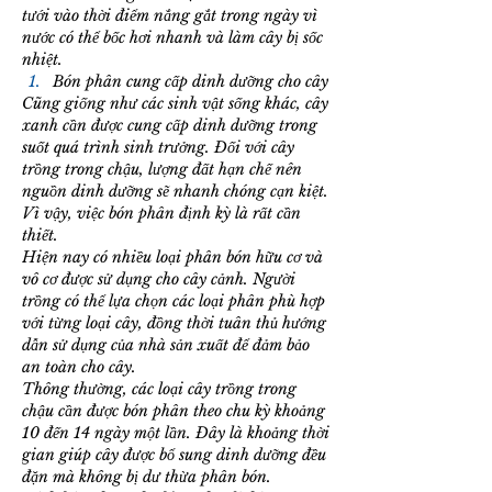
tưới vào thời điểm nắng gắt trong ngày vì 
nước có thể bốc hơi nhanh và làm cây bị sốc 
nhiệt.
Bón phân cung cấp dinh dưỡng cho cây
Cũng giống như các sinh vật sống khác, cây 
xanh cần được cung cấp dinh dưỡng trong 
suốt quá trình sinh trưởng. Đối với cây 
trồng trong chậu, lượng đất hạn chế nên 
nguồn dinh dưỡng sẽ nhanh chóng cạn kiệt. 
Vì vậy, việc bón phân định kỳ là rất cần 
thiết.
Hiện nay có nhiều loại phân bón hữu cơ và 
vô cơ được sử dụng cho cây cảnh. Người 
trồng có thể lựa chọn các loại phân phù hợp 
với từng loại cây, đồng thời tuân thủ hướng 
dẫn sử dụng của nhà sản xuất để đảm bảo 
an toàn cho cây.
Thông thường, các loại cây trồng trong 
chậu cần được bón phân theo chu kỳ khoảng 
10 đến 14 ngày một lần. Đây là khoảng thời 
gian giúp cây được bổ sung dinh dưỡng đều 
đặn mà không bị dư thừa phân bón.