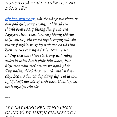
NGHỆ THUẬT ĐIỀU KHIỂN HOA NỞ 
ĐÚNG TẾT
cây hoa mai vàng
, với sắc vàng rực rỡ và vẻ 
đẹp phú quý, sang trọng, từ lâu đã trở 
thành biểu tượng thiêng liêng của Tết 
Nguyên Đán. Loài hoa này không chỉ đại 
diện cho sự giàu có và thịnh vượng mà còn 
mang ý nghĩa về sự hy sinh cao cả và tính 
kiên trì của con người Việt Nam. Việc 
những đóa mai khoe sắc trong ánh nắng 
xuân là niềm hạnh phúc hân hoan, báo 
hiệu một năm mới ấm no và hạnh phúc. 
Tuy nhiên, để có được một cây mai với nụ 
dày, hoa nở đều và đẹp đúng dịp Tết là một 
nghệ thuật đòi hỏi sự tính toán khoa học và 
kinh nghiệm sâu sắc.
---
## I. XÂY DỰNG NỀN TẢNG: CHỌN 
GIỐNG VÀ ĐIỀU KIỆN CHĂM SÓC CƠ 