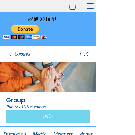
Groups
Group
Public
·
105 members
Join
Discussion
Media
Members
About