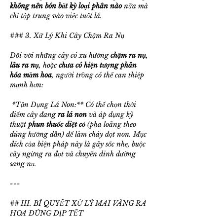
không nên bón bất kỳ loại phân nào
 nữa mà 
chỉ tập trung vào việc tuốt lá.
### 3. Xử Lý Khi Cây Chậm Ra Nụ
Đối với những cây có xu hướng 
chậm ra nụ
, 
lâu ra nụ
, hoặc 
chưa có hiện tượng phân 
hóa mầm hoa
, người trồng có thể can thiệp 
mạnh hơn:
*Tận Dụng Lá Non:** Có thể chọn thời 
điểm cây đang 
ra lá non
 và áp dụng kỹ 
thuật 
phun thuốc diệt cỏ
 (pha loãng theo 
đúng hướng dẫn) để làm cháy đọt non. Mục 
đích của biện pháp này là gây sốc nhẹ, buộc 
cây ngừng ra đọt và chuyển dinh dưỡng 
sang nụ.
---
## III. BÍ QUYẾT XỬ LÝ MAI VÀNG RA 
HOA ĐÚNG DỊP TẾT