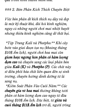
quá trình hình thành mầm hoa.
### 2. Bón Phân Kích Thích Chuyên Biệt
Việc bón phân để kích thích nụ dày và đẹp 
là một kỹ thuật khó, đòi hỏi kinh nghiệm, 
ngay cả những người chơi mai nhiệt huyết 
nhưng thiếu kinh nghiệm cũng dễ thất bại.
*Tập Trung Kali và Photpho:** Khi cây 
bước vào giai đoạn tạo nụ (khoảng tháng 
$10$ Âm lịch), người chơi hoa mai cần 
giảm hoặc ngừng hẳn phân có hàm lượng 
đạm cao
 và chuyển sang các loại phân bón 
giàu 
Kali (K)
 và 
Photpho (P)
. Các chất này 
sẽ điều phối hóa chất liên quan đến sự sinh 
trưởng, chuyển hướng dinh dưỡng từ lá 
sang nụ.
*Kiểm Soát Phân Vào Cuối Năm:** Các 
chuyên gia về hoa mai
 thường không tưới 
phân có hàm lượng đạm cao ngay từ đầu 
tháng $10$ Âm lịch. Đặc biệt, từ 
giữa và 
cuối tháng $11$ Âm lịch
 trở đi, người trồng 