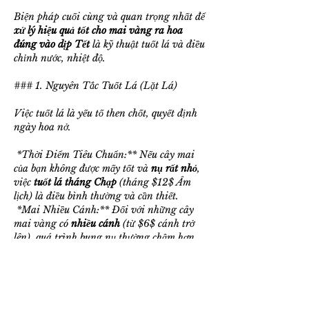
Biện pháp cuối cùng và quan trọng nhất để 
xử lý hiệu quả tốt cho mai vàng ra hoa 
đúng vào dịp Tết
 là kỹ thuật tuốt lá và điều 
chỉnh nước, nhiệt độ.
### 1. Nguyên Tắc Tuốt Lá (Lặt Lá)
Việc tuốt lá là yếu tố then chốt, quyết định 
ngày hoa nở.
*Thời Điểm Tiêu Chuẩn:** Nếu cây mai 
của bạn không được mấy tốt và 
nụ rất nhỏ
, 
việc 
tuốt lá tháng Chạp
 (tháng $12$ Âm 
lịch) là điều bình thường và cần thiết.
*Mai Nhiều Cánh:** Đối với những cây 
mai vàng có 
nhiều cánh
 (từ $6$ cánh trở 
lên), quá trình bung nụ thường chậm hơn, 
do đó, cần phải 
tuốt sớm hơn $1$ tuần
 so 
với mai $5$ cánh truyền thống.
> Nếu gần đến tháng Chạp mà thấy 
hoa 
mai có dấu hiệu bung vỏ lụa
 hoặc nứt nhẹ, 