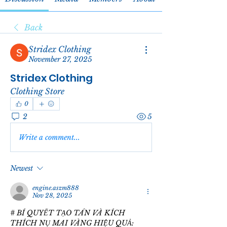
Back
Stridex Clothing
November 27, 2025
Stridex Clothing
Clothing Store 
0
2
5
Write a comment...
Newest
engine.aszm888
Nov 28, 2025
# BÍ QUYẾT TẠO TÁN VÀ KÍCH 
THÍCH NỤ MAI VÀNG HIỆU QUẢ: 